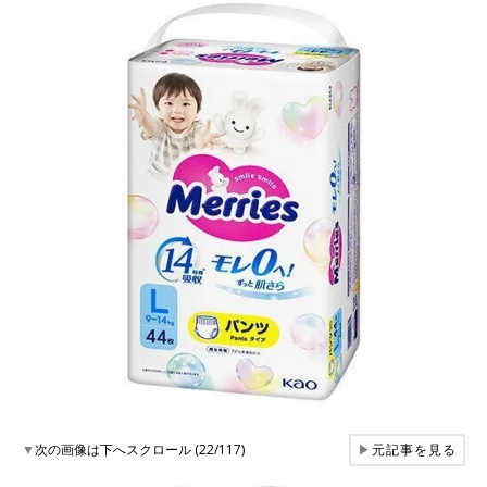
▼
次の画像は下へスクロール (22/117)
▶
元記事を見る