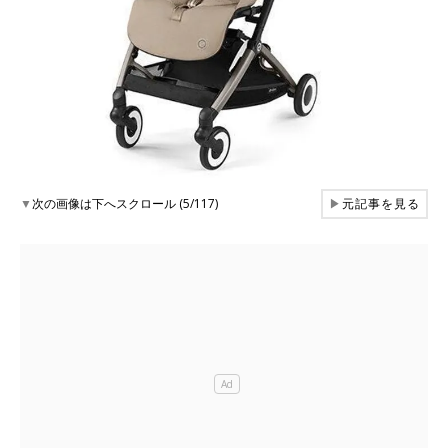
▼
次の画像は下へスクロール (5/117)
▶
元記事を見る