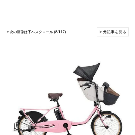
▼
次の画像は下へスクロール (8/117)
▶
元記事を見る