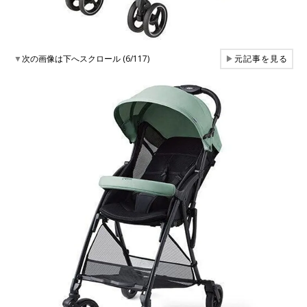
▼
次の画像は下へスクロール (6/117)
▶
元記事を見る