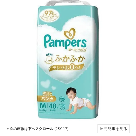
▼
次の画像は下へスクロール (23/117)
▶
元記事を見る