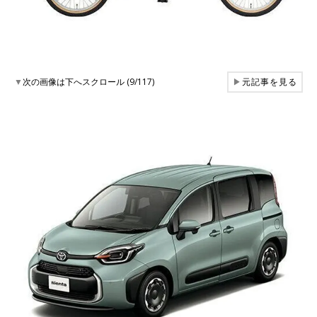
▼
次の画像は下へスクロール (9/117)
▶
元記事を見る