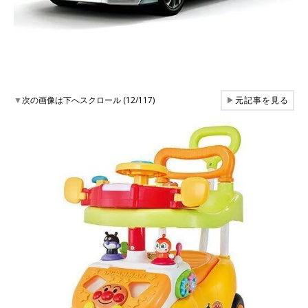
▼
次の画像は下へスクロール (12/117)
▶
元記事を見る