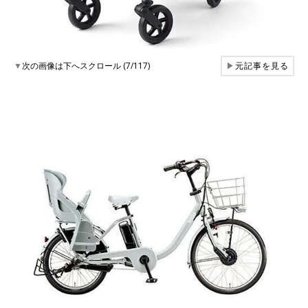
▼
次の画像は下へスクロール (7/117)
▶
元記事を見る