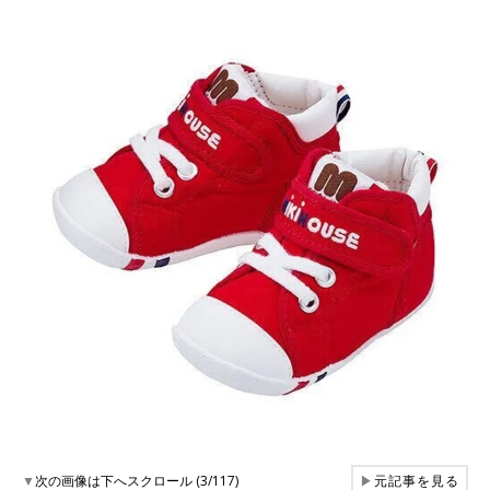
▼
次の画像は下へスクロール (3/117)
▶
元記事を見る