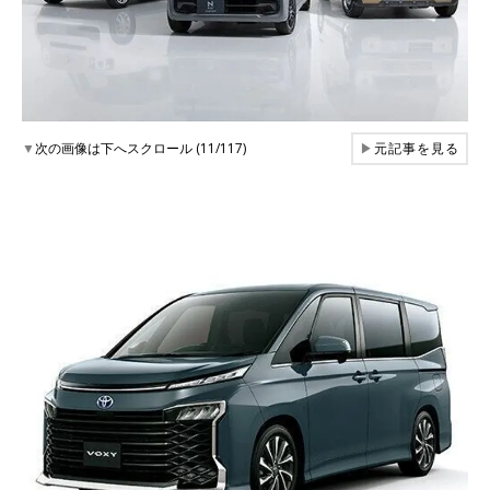
▼
次の画像は下へスクロール (11/117)
▶
元記事を見る