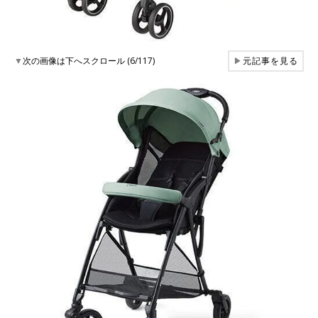
▼
次の画像は下へスクロール (6/117)
▶
元記事を見る