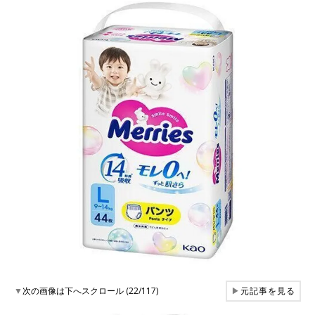
▼
次の画像は下へスクロール (22/117)
▶
元記事を見る