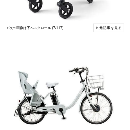
▼
次の画像は下へスクロール (7/117)
▶
元記事を見る