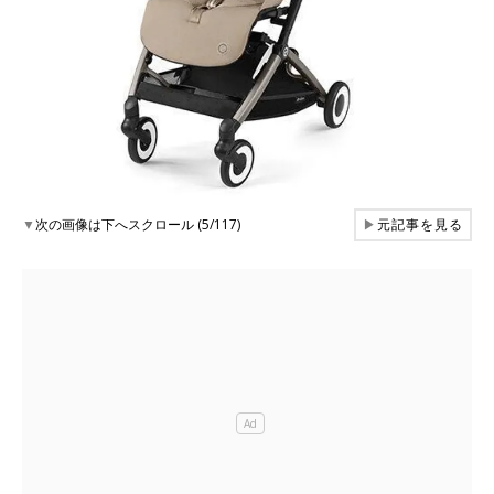
▼
次の画像は下へスクロール (5/117)
▶
元記事を見る