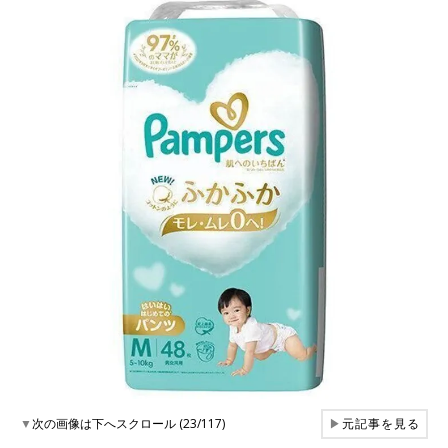
▼
次の画像は下へスクロール (23/117)
▶
元記事を見る