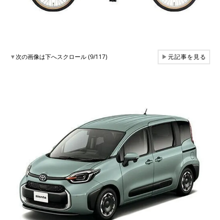
▼
次の画像は下へスクロール (9/117)
▶
元記事を見る