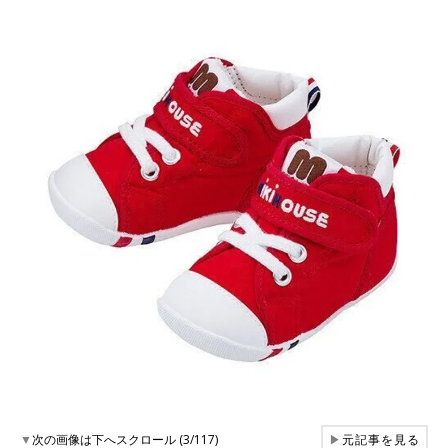
▼
次の画像は下へスクロール (3/117)
▶
元記事を見る