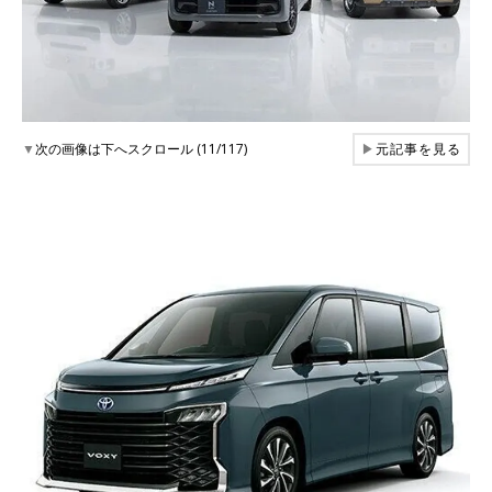
▼
次の画像は下へスクロール (11/117)
▶
元記事を見る