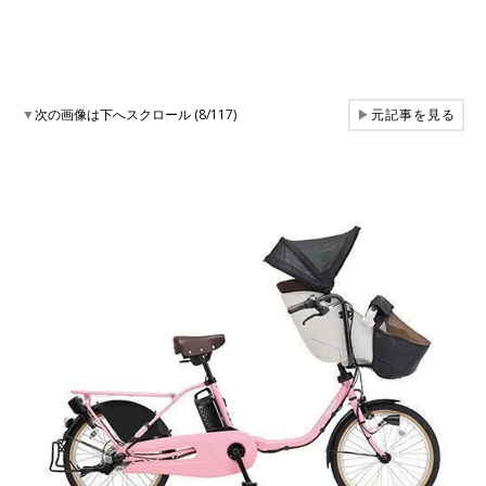
▼
次の画像は下へスクロール (8/117)
▶
元記事を見る