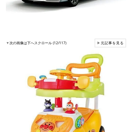
▼
次の画像は下へスクロール (12/117)
▶
元記事を見る