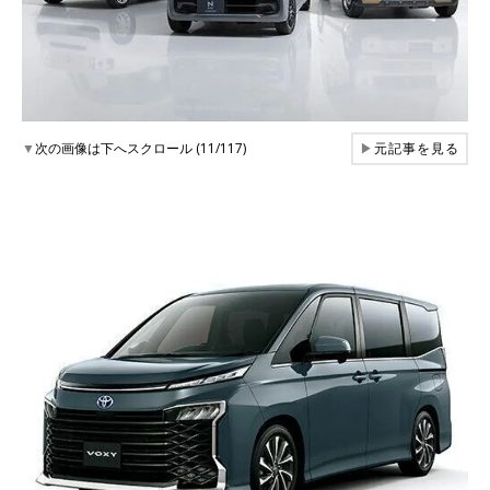
▼
次の画像は下へスクロール (11/117)
▶
元記事を見る