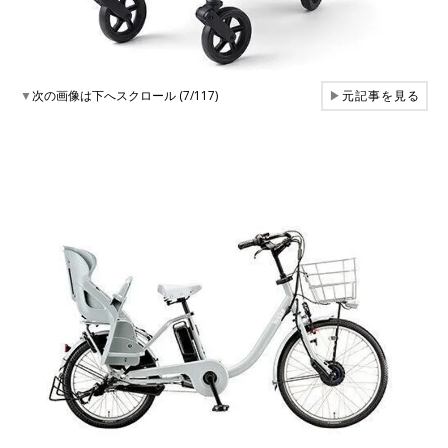
▼
次の画像は下へスクロール (7/117)
▶
元記事を見る