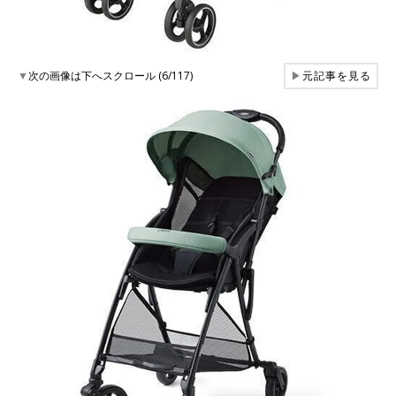
▼
次の画像は下へスクロール (6/117)
▶
元記事を見る