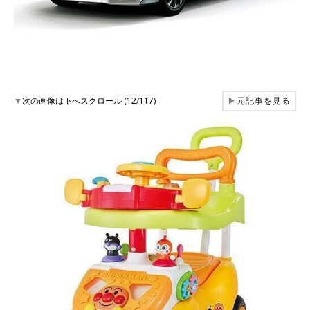
▼
次の画像は下へスクロール (12/117)
▶
元記事を見る