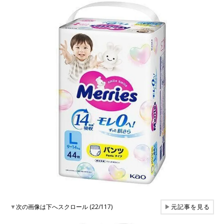
▼
次の画像は下へスクロール (22/117)
▶
元記事を見る