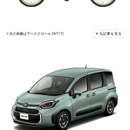
▼
次の画像は下へスクロール (9/117)
▶
元記事を見る