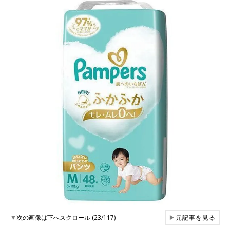
▼
次の画像は下へスクロール (23/117)
▶
元記事を見る