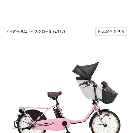
▼
次の画像は下へスクロール (8/117)
▶
元記事を見る