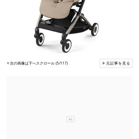
▼
次の画像は下へスクロール (5/117)
▶
元記事を見る