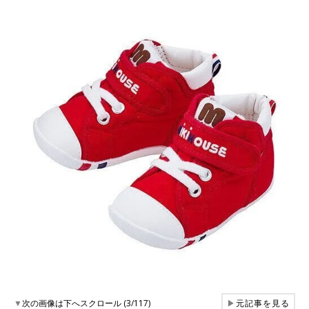
▼
次の画像は下へスクロール (3/117)
▶
元記事を見る