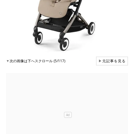
▼
次の画像は下へスクロール (5/117)
▶
元記事を見る