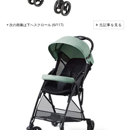
▼
次の画像は下へスクロール (6/117)
▶
元記事を見る