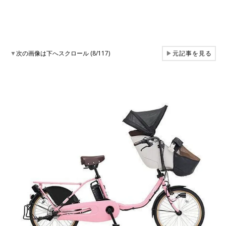
▼
次の画像は下へスクロール (8/117)
▶
元記事を見る