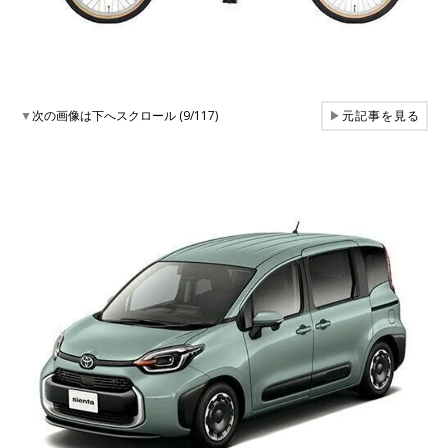
▼
次の画像は下へスクロール (9/117)
▶
元記事を見る