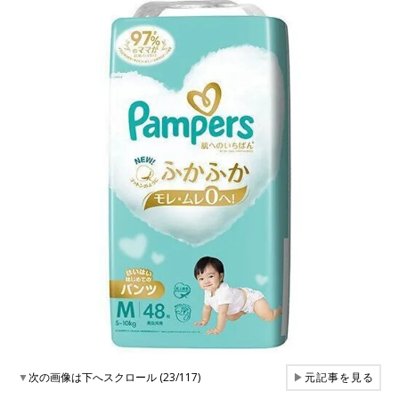
▼
次の画像は下へスクロール (23/117)
▶
元記事を見る