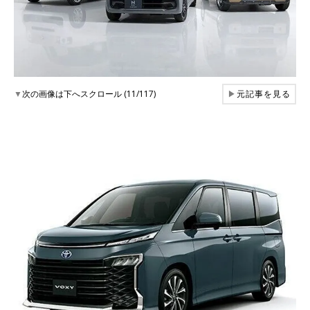
▼
次の画像は下へスクロール (11/117)
▶
元記事を見る