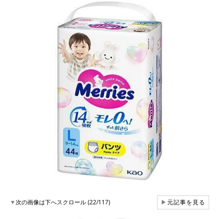
▼
次の画像は下へスクロール (22/117)
▶
元記事を見る