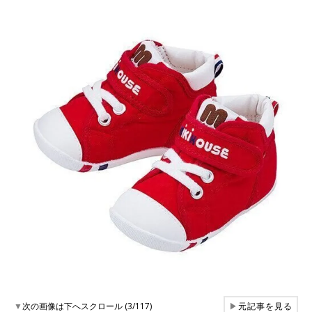
▼
次の画像は下へスクロール (3/117)
▶
元記事を見る