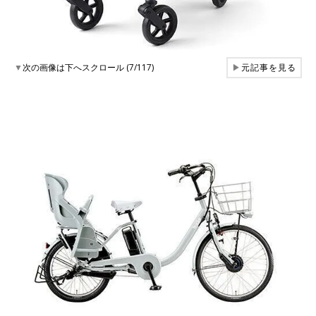
▼
次の画像は下へスクロール (7/117)
▶
元記事を見る