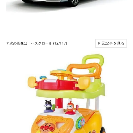
▼
次の画像は下へスクロール (12/117)
▶
元記事を見る