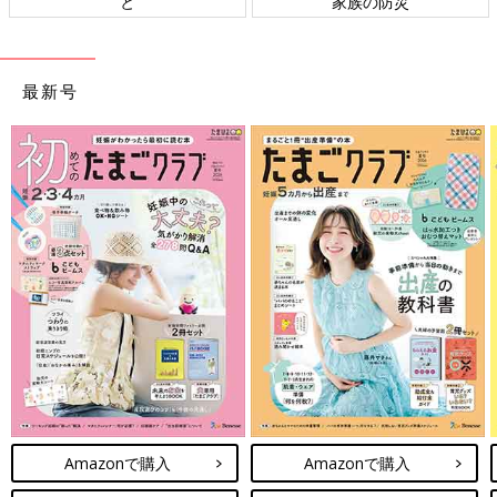
ト検討会
相談
最新号
Amazonで購入
Amazonで購入