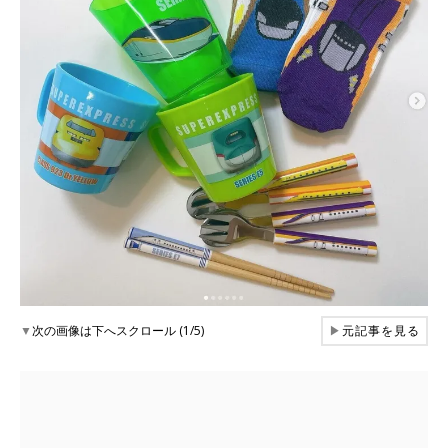
▼
次の画像は下へスクロール (1/5)
▶
元記事を見る