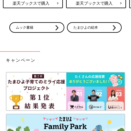
楽天ブックスで購入
楽天ブックスで購入
ムック書籍
たまひよの絵本
キャンペーン