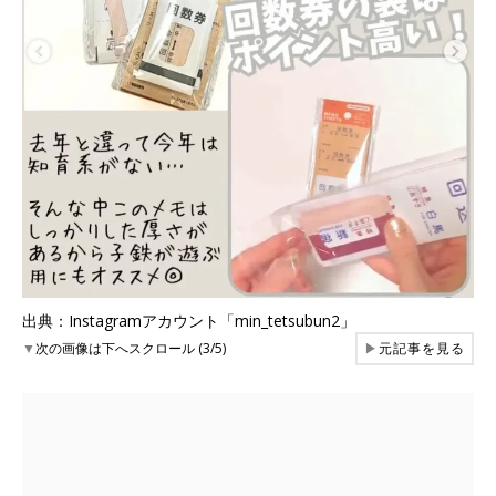
出典：Instagramアカウント「min_tetsubun2」
▼
次の画像は下へスクロール (3/5)
▶
元記事を見る