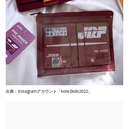
出典：Instagramアカウント「kote2kids2022」