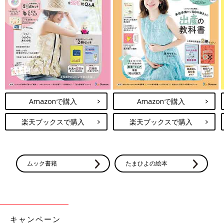
Amazonで購入
Amazonで購入
楽天ブックスで購入
楽天ブックスで購入
ムック書籍
たまひよの絵本
キャンペーン