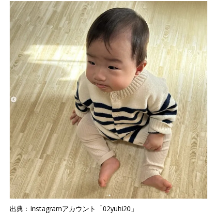
出典：Instagramアカウント「02yuhi20」