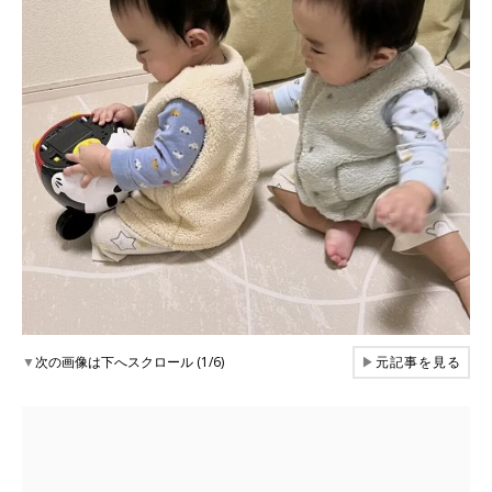
▼
次の画像は下へスクロール (1/6)
▶
元記事を見る