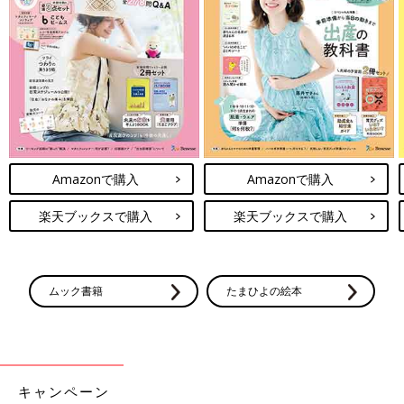
Amazonで購入
Amazonで購入
楽天ブックスで購入
楽天ブックスで購入
ムック書籍
たまひよの絵本
キャンペーン