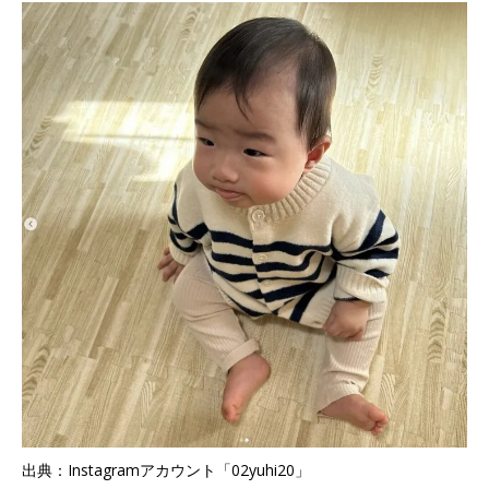
出典：Instagramアカウント「02yuhi20」