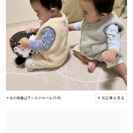
▼
次の画像は下へスクロール (1/6)
▶
元記事を見る