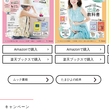
Amazonで購入
Amazonで購入
楽天ブックスで購入
楽天ブックスで購入
ムック書籍
たまひよの絵本
キャンペーン