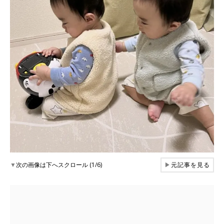
▼
次の画像は下へスクロール (1/6)
▶
元記事を見る