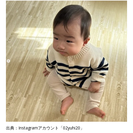
出典：Instagramアカウント「02yuhi20」