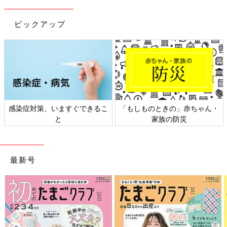
ピックアップ
感染症対策、いますぐできるこ
「もしものときの」赤ちゃん・
と
家族の防災
最新号