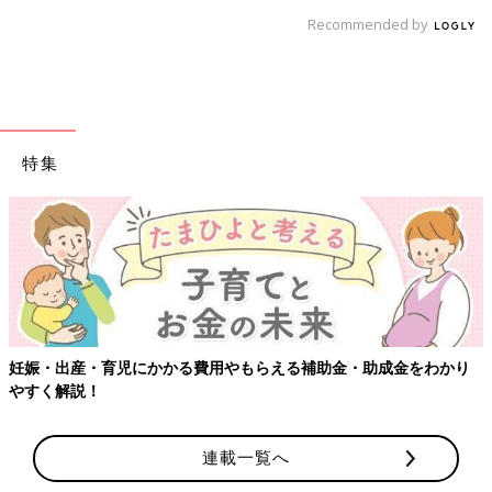
Recommended by
特集
児にかかる費用やもらえる補助金・助成金をわかり
【ワクチン接種
連載一覧へ