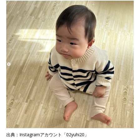
出典：Instagramアカウント「02yuhi20」