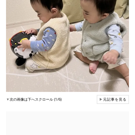
▼
次の画像は下へスクロール (1/6)
▶
元記事を見る