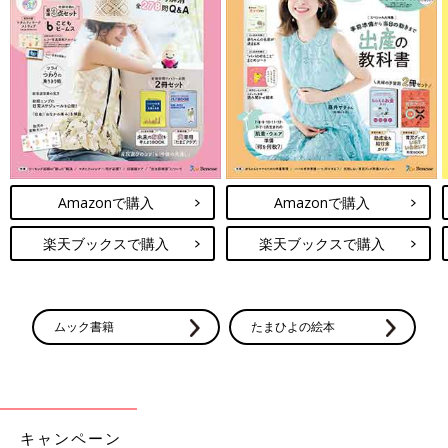
Amazonで購入
Amazonで購入
楽天ブックスで購入
楽天ブックスで購入
ムック書籍
たまひよの絵本
キャンペーン