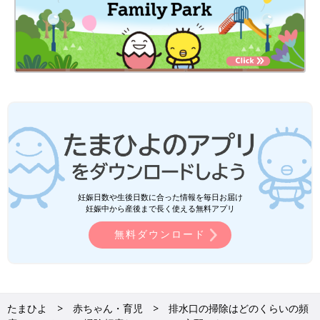
妊娠日数や生後日数に合った情報を毎日お届け
妊娠中から産後まで長く使える無料アプリ
無料ダウンロード
たまひよ
赤ちゃん・育児
排水口の掃除はどのくらいの頻