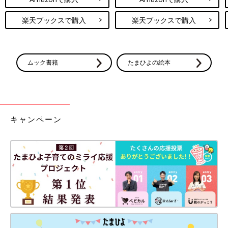
楽天ブックスで購入
楽天ブックスで購入
ムック書籍
たまひよの絵本
キャンペーン