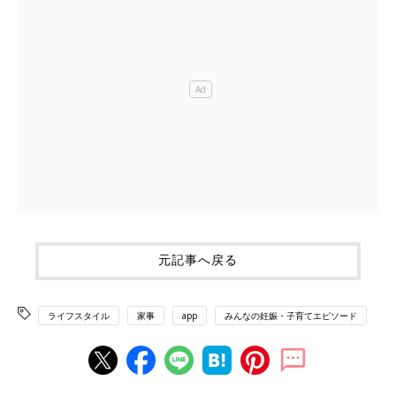
元記事へ戻る
ライフスタイル
家事
app
みんなの妊娠・子育てエピソード