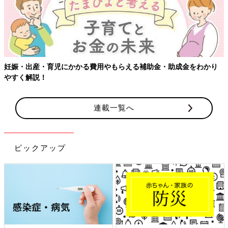
妊娠・出産・育児にかかる費用やもらえる補助金・助成金をわかり
やすく解説！
連載一覧へ
ピックアップ