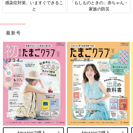
感染症対策、いますぐできるこ
「もしものときの」赤ちゃん・
と
家族の防災
最新号
Amazonで購入
Amazonで購入