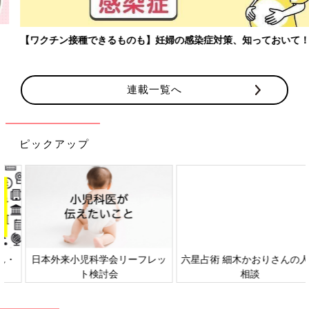
【ワクチン接種できるものも】妊婦の感染症対策、知っておいて！
連載一覧へ
ピックアップ
日本外来小児科学会リーフレッ
六星占術 細木かおりさんの人生
ト検討会
相談