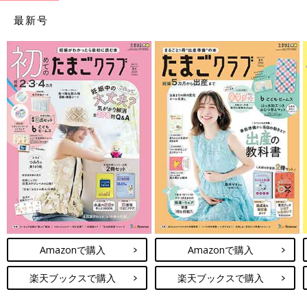
最新号
Amazonで購入
Amazonで購入
楽天ブックスで購入
楽天ブックスで購入