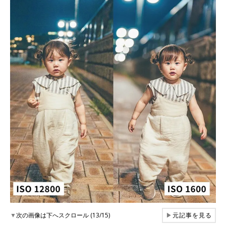
▼
次の画像は下へスクロール (13/15)
▶
元記事を見る