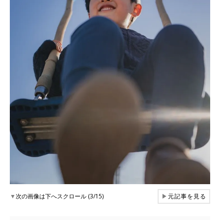
▼
次の画像は下へスクロール (3/15)
▶
元記事を見る