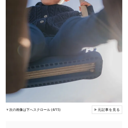
▼
次の画像は下へスクロール (4/15)
▶
元記事を見る