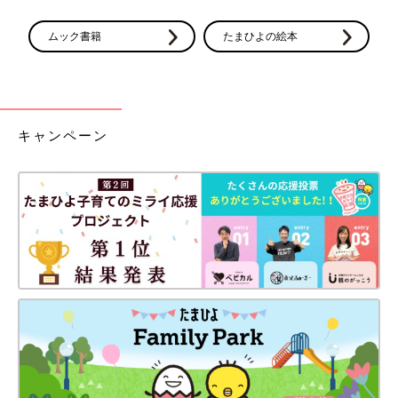
ムック書籍
たまひよの絵本
キャンペーン