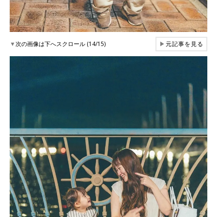
▼
次の画像は下へスクロール (14/15)
▶
元記事を見る