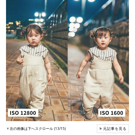
▼
次の画像は下へスクロール (13/15)
▶
元記事を見る