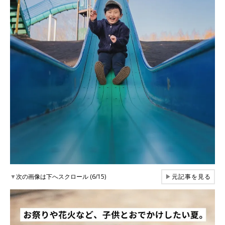
▼
次の画像は下へスクロール (6/15)
▶
元記事を見る