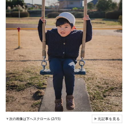
▼
次の画像は下へスクロール (2/15)
▶
元記事を見る