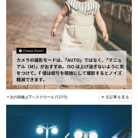
▼
次の画像は下へスクロール (12/15)
▶
元記事を見る