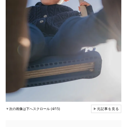
▼
次の画像は下へスクロール (4/15)
▶
元記事を見る