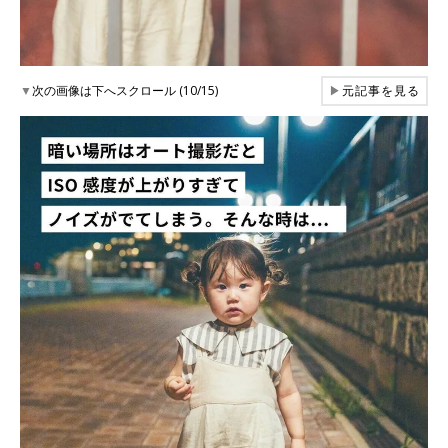
▼
次の画像は下へスクロール (10/15)
▶
元記事を見る