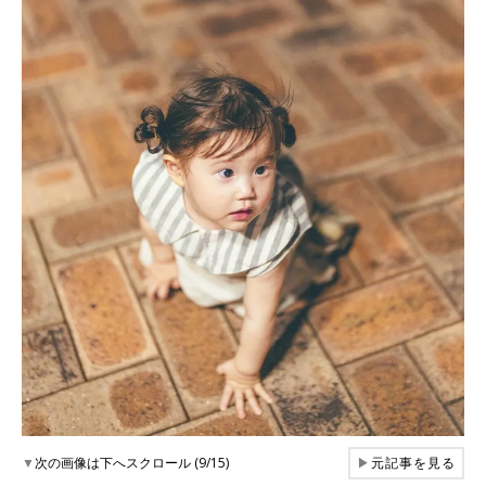
▼
次の画像は下へスクロール (9/15)
▶
元記事を見る