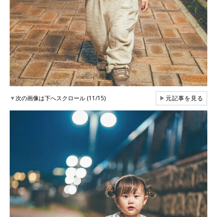
▼
次の画像は下へスクロール (11/15)
▶
元記事を見る