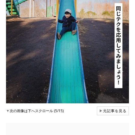
▼
次の画像は下へスクロール (5/15)
▶
元記事を見る