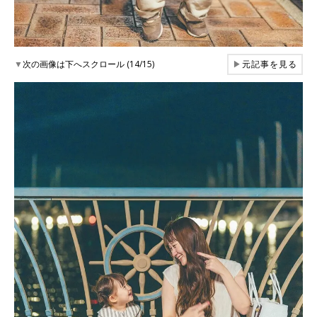
▼
次の画像は下へスクロール (14/15)
▶
元記事を見る