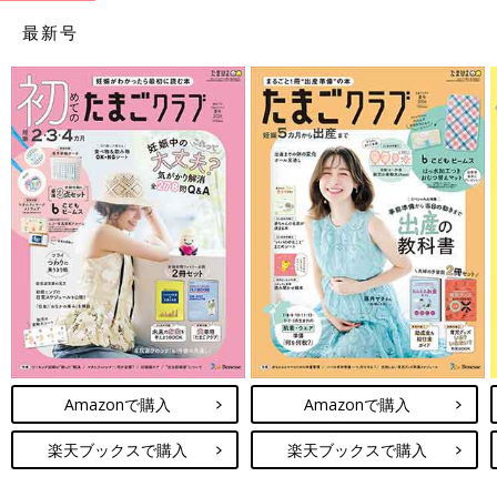
最新号
Amazonで購入
Amazonで購入
楽天ブックスで購入
楽天ブックスで購入