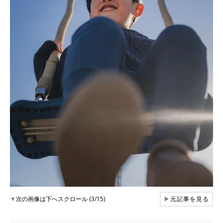
▼
次の画像は下へスクロール (3/15)
▶
元記事を見る