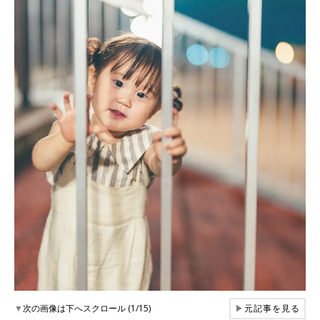
▼
次の画像は下へスクロール (1/15)
▶
元記事を見る