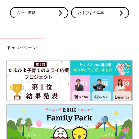
ムック書籍
たまひよの絵本
キャンペーン