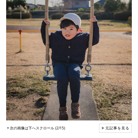
▼
次の画像は下へスクロール (2/15)
▶
元記事を見る