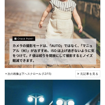
▼
次の画像は下へスクロール (12/15)
▶
元記事を見る