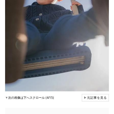
▼
次の画像は下へスクロール (4/15)
▶
元記事を見る