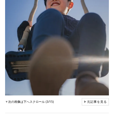
▼
次の画像は下へスクロール (3/15)
▶
元記事を見る