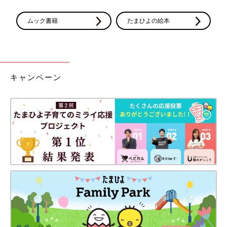
ムック書籍
たまひよの絵本
キャンペーン