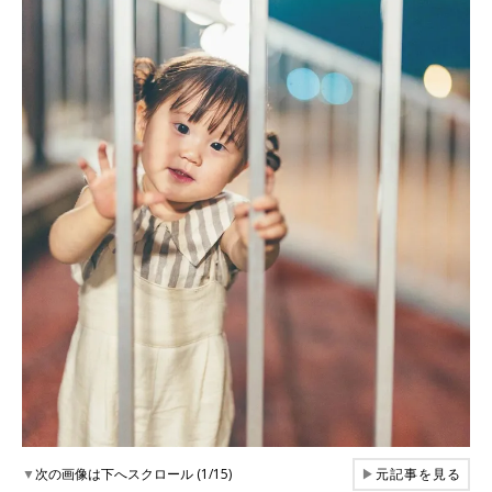
▼
次の画像は下へスクロール (1/15)
▶
元記事を見る