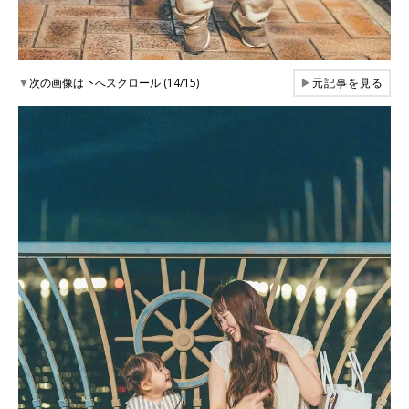
▼
次の画像は下へスクロール (14/15)
▶
元記事を見る