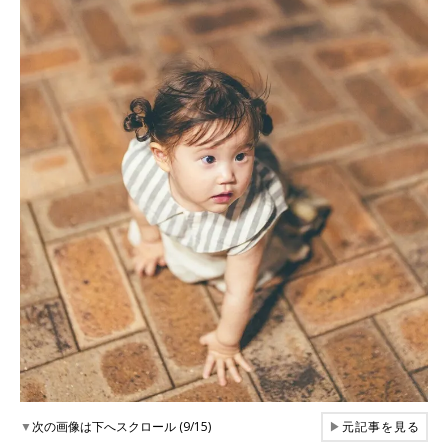
▼
次の画像は下へスクロール (9/15)
▶
元記事を見る