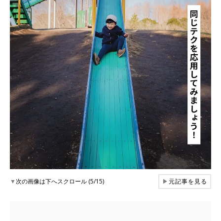
▼
次の画像は下へスクロール (5/15)
▶
元記事を見る