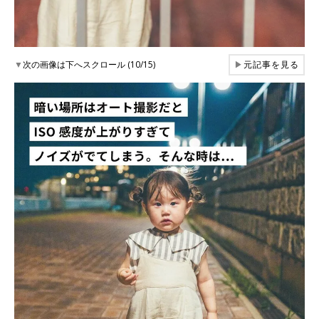
▼
次の画像は下へスクロール (10/15)
▶
元記事を見る