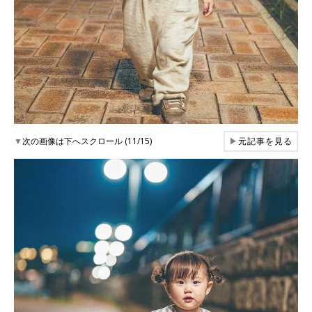
▼
次の画像は下へスクロール (11/15)
▶
元記事を見る