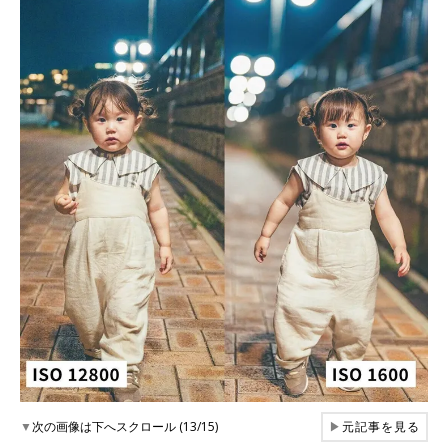
▼
次の画像は下へスクロール (13/15)
▶
元記事を見る