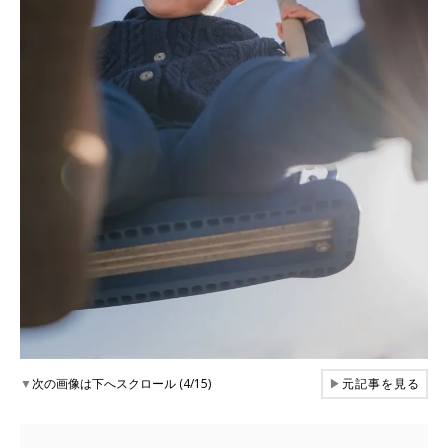
▼
次の画像は下へスクロール (4/15)
▶
元記事を見る