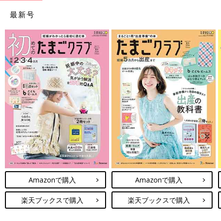
最新号
Amazonで購入
Amazonで購入
楽天ブックスで購入
楽天ブックスで購入