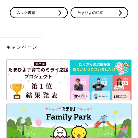
ムック書籍
たまひよの絵本
キャンペーン