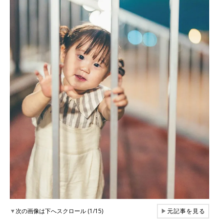
▼
次の画像は下へスクロール (1/15)
▶
元記事を見る