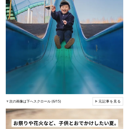
▼
次の画像は下へスクロール (6/15)
▶
元記事を見る