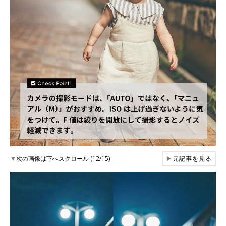
▼
次の画像は下へスクロール (12/15)
▶
元記事を見る