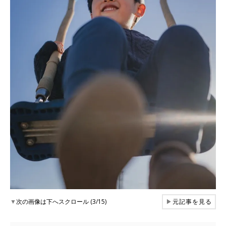
▼
次の画像は下へスクロール (3/15)
▶
元記事を見る