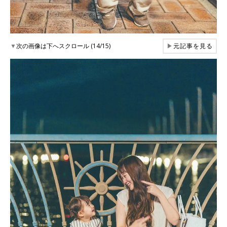
▼
次の画像は下へスクロール (14/15)
▶
元記事を見る