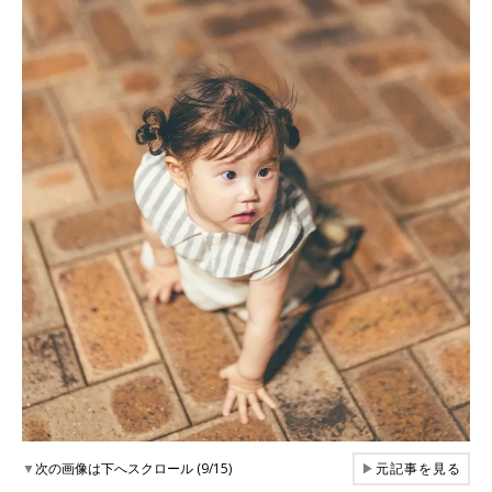
▼
次の画像は下へスクロール (9/15)
▶
元記事を見る