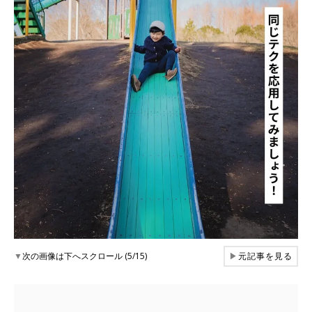
▼
次の画像は下へスクロール (5/15)
▶
元記事を見る