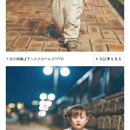
▼
次の画像は下へスクロール (11/15)
▶
元記事を見る