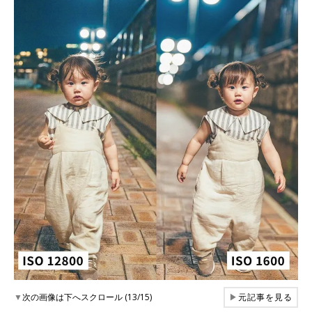
▼
次の画像は下へスクロール (13/15)
▶
元記事を見る