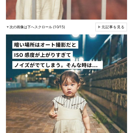
▼
次の画像は下へスクロール (10/15)
▶
元記事を見る