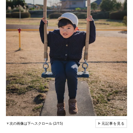
▼
次の画像は下へスクロール (2/15)
▶
元記事を見る