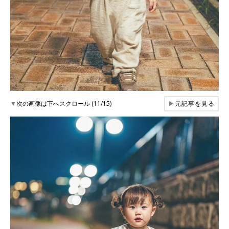
▼
次の画像は下へスクロール (11/15)
▶
元記事を見る