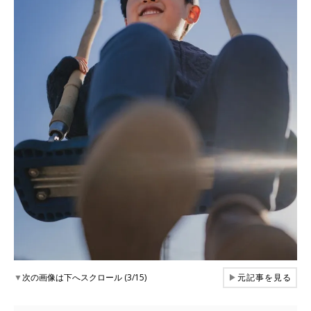
▼
次の画像は下へスクロール (3/15)
▶
元記事を見る