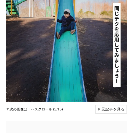
▼
次の画像は下へスクロール (5/15)
▶
元記事を見る