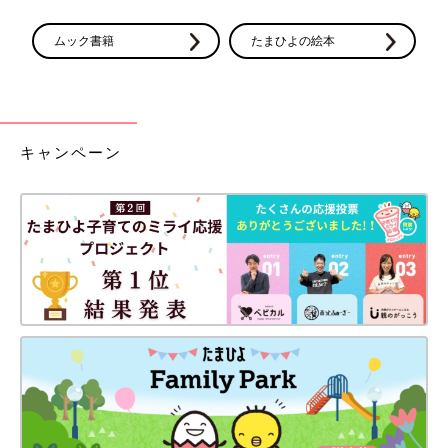
ムック書籍
たまひよの絵本
キャンペーン