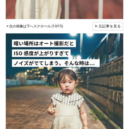
▼
次の画像は下へスクロール (10/15)
▶
元記事を見る