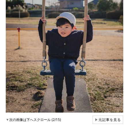
▼
次の画像は下へスクロール (2/15)
▶
元記事を見る