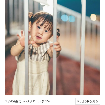
▼
次の画像は下へスクロール (1/15)
▶
元記事を見る