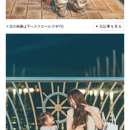
▼
次の画像は下へスクロール (14/15)
▶
元記事を見る