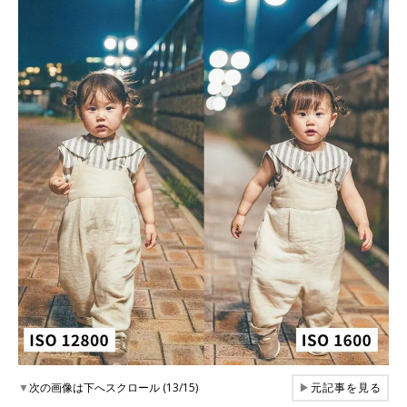
▼
次の画像は下へスクロール (13/15)
▶
元記事を見る