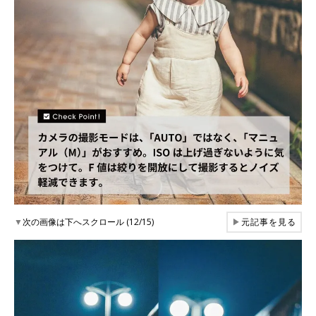
▼
次の画像は下へスクロール (12/15)
▶
元記事を見る