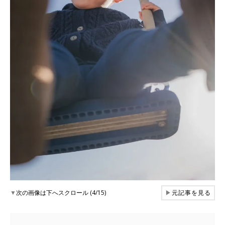
▼
次の画像は下へスクロール (4/15)
▶
元記事を見る