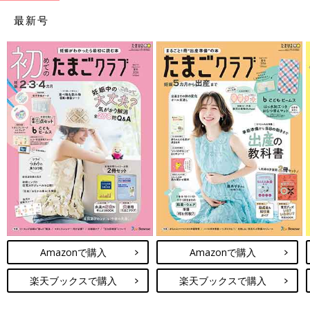
最新号
Amazonで購入
Amazonで購入
楽天ブックスで購入
楽天ブックスで購入