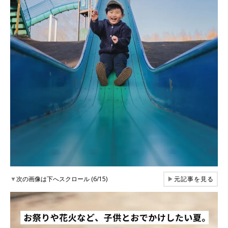
▼
次の画像は下へスクロール (6/15)
▶
元記事を見る