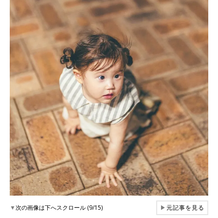
▼
次の画像は下へスクロール (9/15)
▶
元記事を見る