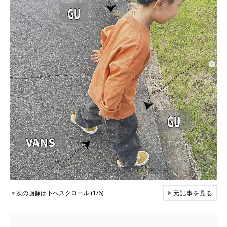
▼
次の画像は下へスクロール (1/6)
▶
元記事を見る