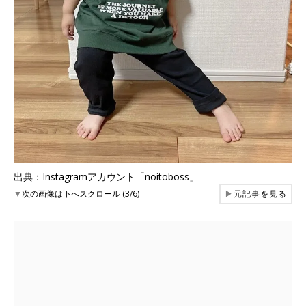
出典：Instagramアカウント「noitoboss」
▼
次の画像は下へスクロール (3/6)
▶
元記事を見る