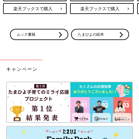
楽天ブックスで購入
楽天ブックスで購入
ムック書籍
たまひよの絵本
キャンペーン