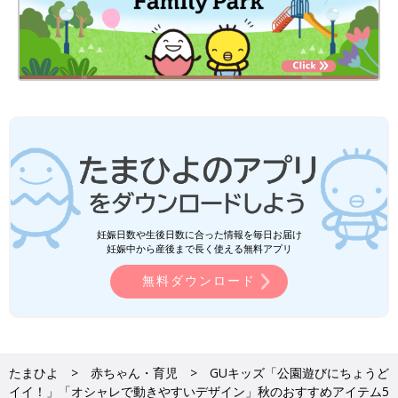
妊娠日数や生後日数に合った情報を毎日お届け
妊娠中から産後まで長く使える無料アプリ
無料ダウンロード
たまひよ
赤ちゃん・育児
GUキッズ「公園遊びにちょうど
イイ！」「オシャレで動きやすいデザイン」秋のおすすめアイテム5