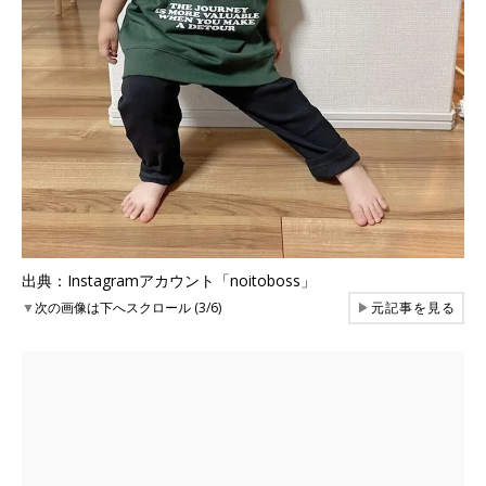
出典：Instagramアカウント「noitoboss」
▼
次の画像は下へスクロール (3/6)
▶
元記事を見る