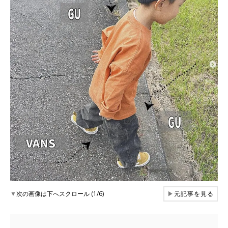
▼
次の画像は下へスクロール (1/6)
▶
元記事を見る