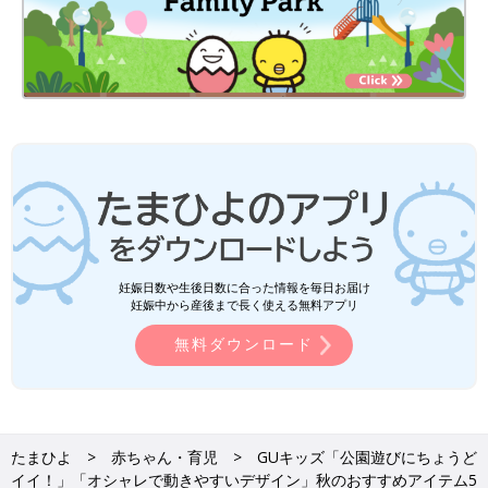
妊娠日数や生後日数に合った情報を毎日お届け
妊娠中から産後まで長く使える無料アプリ
無料ダウンロード
たまひよ
赤ちゃん・育児
GUキッズ「公園遊びにちょうど
イイ！」「オシャレで動きやすいデザイン」秋のおすすめアイテム5