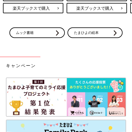
楽天ブックスで購入
楽天ブックスで購入
ムック書籍
たまひよの絵本
キャンペーン