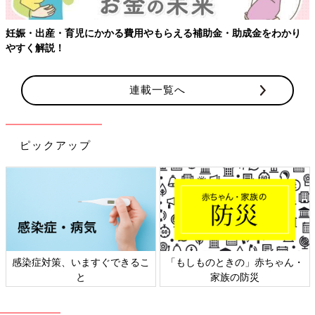
妊娠・出産・育児にかかる費用やもらえる補助金・助成金をわかり
やすく解説！
連載一覧へ
ピックアップ
感染症対策、いますぐできるこ
「もしものときの」赤ちゃん・
と
家族の防災