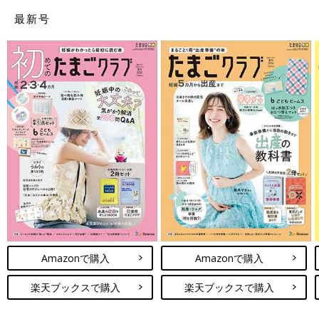
最新号
Amazonで購入
Amazonで購入
楽天ブックスで購入
楽天ブックスで購入