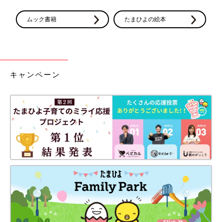
ムック書籍
たまひよの絵本
キャンペーン