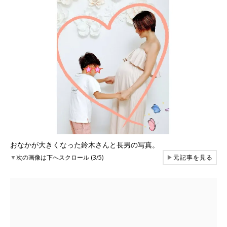
おなかが大きくなった鈴木さんと長男の写真。
▼
次の画像は下へスクロール (3/5)
▶
元記事を見る