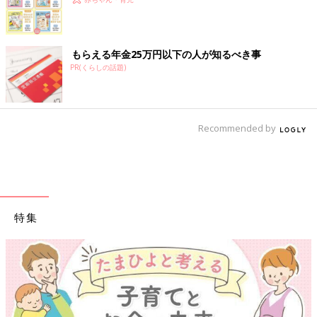
もらえる年金25万円以下の人が知るべき事
PR(くらしの話題)
Recommended by
特集