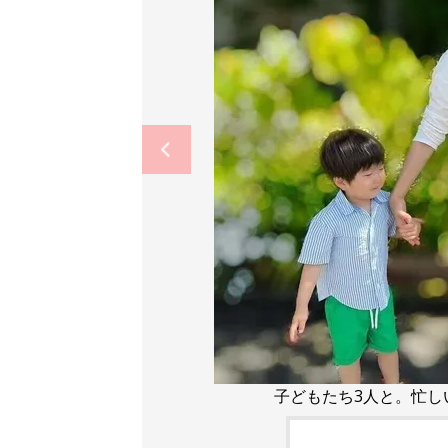
子どもたち3人と。忙し