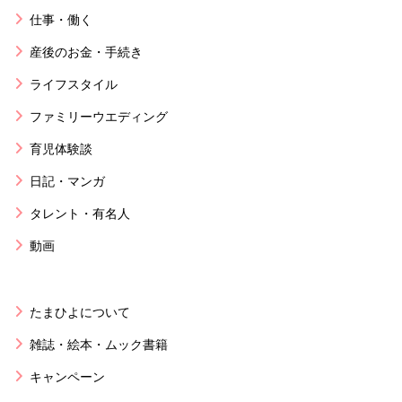
仕事・働く
産後のお金・手続き
ライフスタイル
ファミリーウエディング
育児体験談
日記・マンガ
タレント・有名人
動画
たまひよについて
雑誌・絵本・ムック書籍
キャンペーン