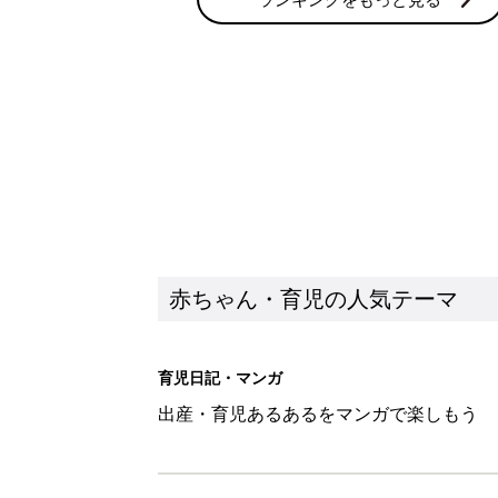
赤ちゃん・育児の人気テーマ
育児日記・マンガ
出産・育児あるあるをマンガで楽しもう