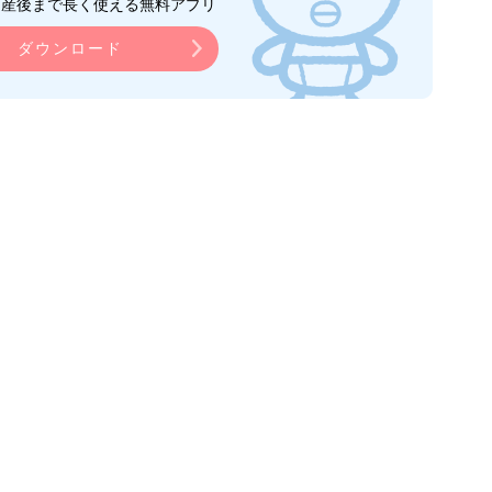
ら産後まで長く使える無料アプリ
ダウンロード