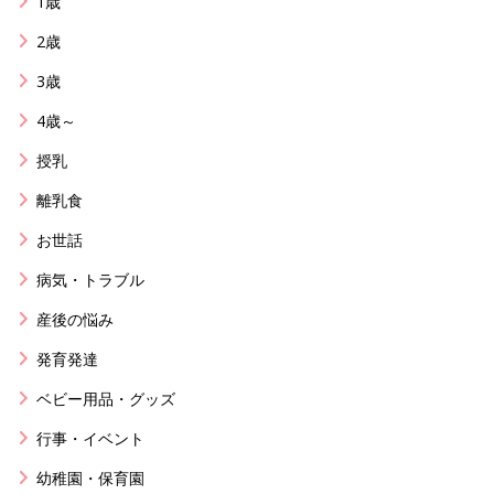
1歳
2歳
3歳
4歳～
授乳
離乳食
お世話
病気・トラブル
産後の悩み
発育発達
ベビー用品・グッズ
行事・イベント
幼稚園・保育園