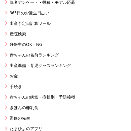
読者アンケート・投稿・モデル応募
365日のお誕生日占い
出産予定日計算ツール
産院検索
妊娠中のOK・NG
赤ちゃんの名前ランキング
出産準備・育児グッズランキング
お金
手続き
赤ちゃんの病気・症状別・予防接種
きほんの離乳食
監修の先生
たまひよのアプリ