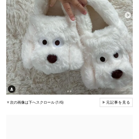
▼
次の画像は下へスクロール (1/6)
▶
元記事を見る