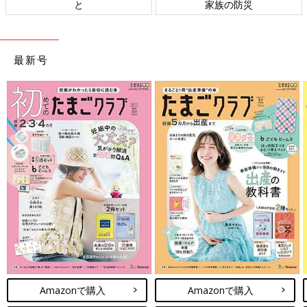
ト検討会
相談
最新号
Amazonで購入
Amazonで購入