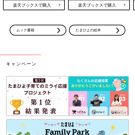
楽天ブックスで購入
楽天ブックスで購入
ムック書籍
たまひよの絵本
キャンペーン