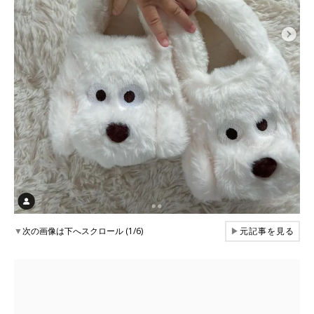
▼
次の画像は下へスクロール (1/6)
▶
元記事を見る