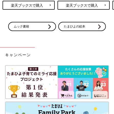
楽天ブックスで購入
楽天ブックスで購入
ムック書籍
たまひよの絵本
キャンペーン