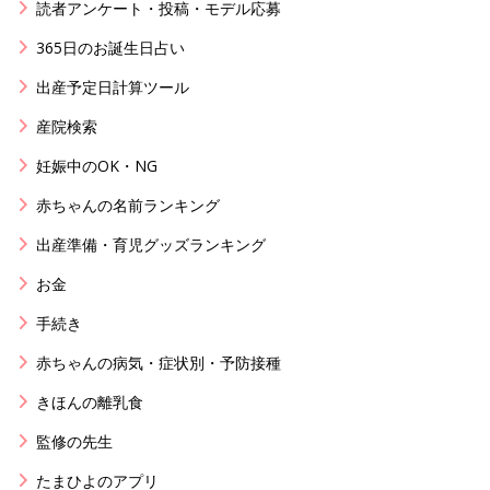
読者アンケート・投稿・モデル応募
365日のお誕生日占い
出産予定日計算ツール
産院検索
妊娠中のOK・NG
赤ちゃんの名前ランキング
出産準備・育児グッズランキング
お金
手続き
赤ちゃんの病気・症状別・予防接種
きほんの離乳食
監修の先生
たまひよのアプリ