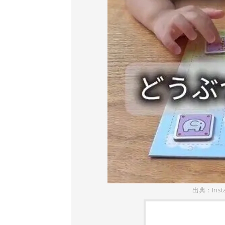
出典：Inst