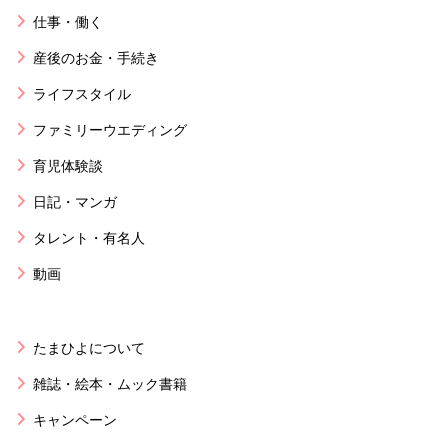
仕事・働く
産後のお金・手続き
ライフスタイル
ファミリーウエディング
育児体験談
日記・マンガ
タレント・有名人
動画
たまひよについて
雑誌・絵本・ムック書籍
キャンペーン