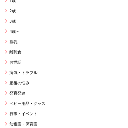
1歳
2歳
3歳
4歳～
授乳
離乳食
お世話
病気・トラブル
産後の悩み
発育発達
ベビー用品・グッズ
行事・イベント
幼稚園・保育園