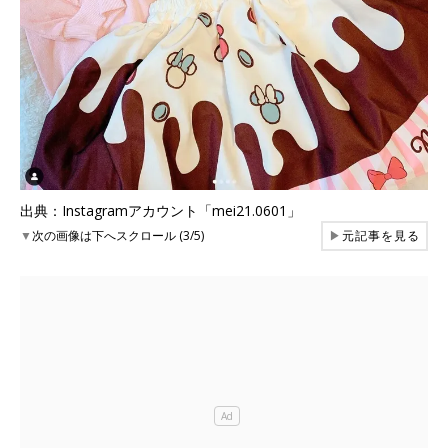
出典：Instagramアカウント「mei21.0601」
▼
次の画像は下へスクロール (3/5)
▶
元記事を見る