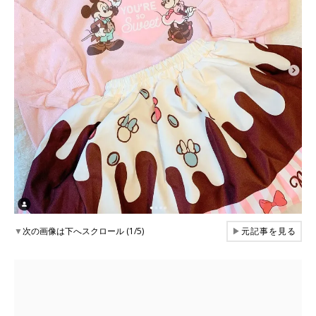
▼
次の画像は下へスクロール (1/5)
▶
元記事を見る