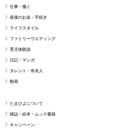
仕事・働く
産後のお金・手続き
ライフスタイル
ファミリーウエディング
育児体験談
日記・マンガ
タレント・有名人
動画
たまひよについて
雑誌・絵本・ムック書籍
キャンペーン