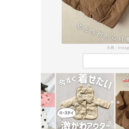
出典：Insta