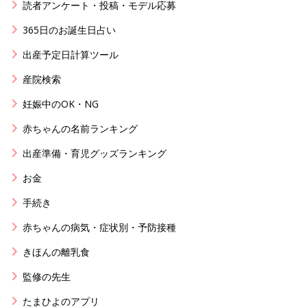
読者アンケート・投稿・モデル応募
365日のお誕生日占い
出産予定日計算ツール
産院検索
妊娠中のOK・NG
赤ちゃんの名前ランキング
出産準備・育児グッズランキング
お金
手続き
赤ちゃんの病気・症状別・予防接種
きほんの離乳食
監修の先生
たまひよのアプリ