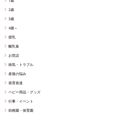
1歳
2歳
3歳
4歳～
授乳
離乳食
お世話
病気・トラブル
産後の悩み
発育発達
ベビー用品・グッズ
行事・イベント
幼稚園・保育園