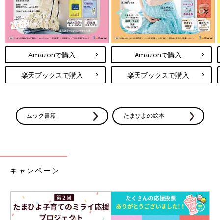
Amazonで購入
Amazonで購入
楽天ブックスで購入
楽天ブックスで購入
ムック書籍
たまひよの絵本
キャンペーン