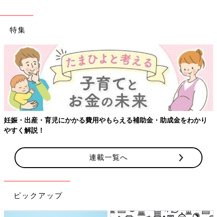
特集
妊娠・出産・育児にかかる費用やもらえる補助金・助成金をわかり
やすく解説！
連載一覧へ
ピックアップ