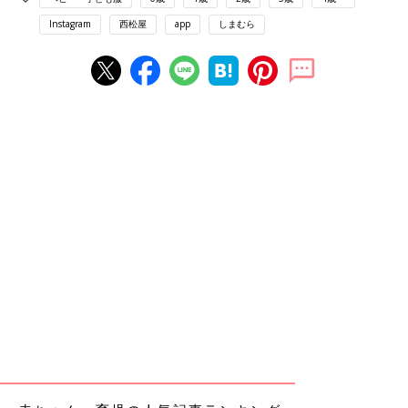
Instagram
西松屋
app
しまむら