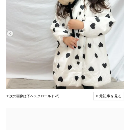
▼
次の画像は下へスクロール (1/6)
▶
元記事を見る