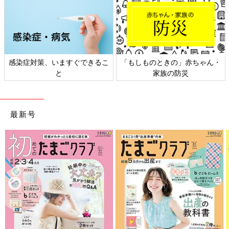
感染症対策、いますぐできるこ
「もしものときの」赤ちゃん・
と
家族の防災
最新号