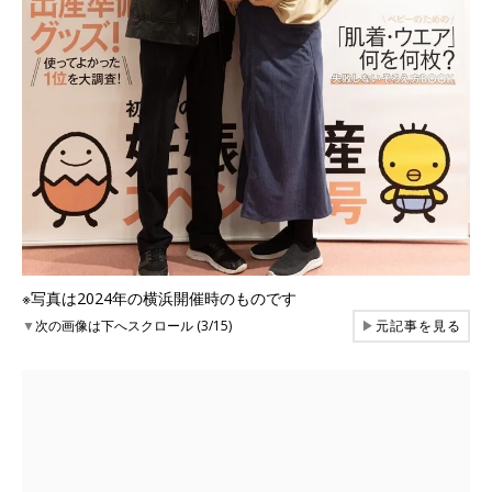
※写真は2024年の横浜開催時のものです
▼
次の画像は下へスクロール (3/15)
▶
元記事を見る