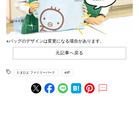
※バッグのデザインは変更になる場合があります。
元記事へ戻る
たまひよ ファミリーパーク
aoff