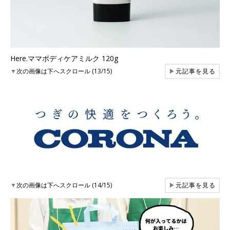
Here.ママボディケアミルク 120g
▼
次の画像は下へスクロール (13/15)
▶
元記事を見る
▼
次の画像は下へスクロール (14/15)
▶
元記事を見る