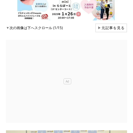
▼
次の画像は下へスクロール (1/15)
▶
元記事を見る