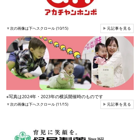
▼
次の画像は下へスクロール (10/15)
▶
元記事を見る
※写真は2024年・2023年の横浜開催時のものです
▼
次の画像は下へスクロール (11/15)
▶
元記事を見る