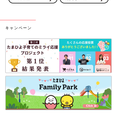
キャンペーン