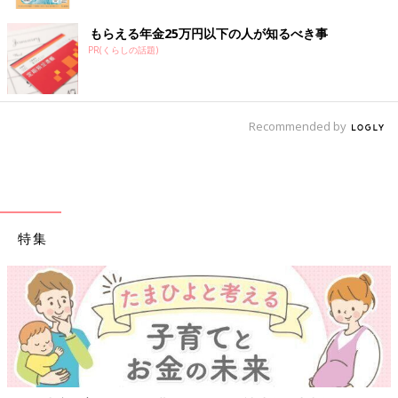
もらえる年金25万円以下の人が知るべき事
PR(くらしの話題)
Recommended by
特集
【ワクチン接種できるものも】妊婦の感染症対策、知っておいて！