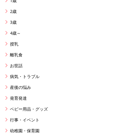
1歳
2歳
3歳
4歳～
授乳
離乳食
お世話
病気・トラブル
産後の悩み
発育発達
ベビー用品・グッズ
行事・イベント
幼稚園・保育園