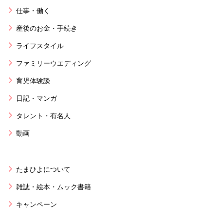
仕事・働く
産後のお金・手続き
ライフスタイル
ファミリーウエディング
育児体験談
日記・マンガ
タレント・有名人
動画
たまひよについて
雑誌・絵本・ムック書籍
キャンペーン