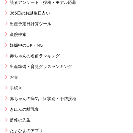
読者アンケート・投稿・モデル応募
365日のお誕生日占い
出産予定日計算ツール
産院検索
妊娠中のOK・NG
赤ちゃんの名前ランキング
出産準備・育児グッズランキング
お金
手続き
赤ちゃんの病気・症状別・予防接種
きほんの離乳食
監修の先生
たまひよのアプリ