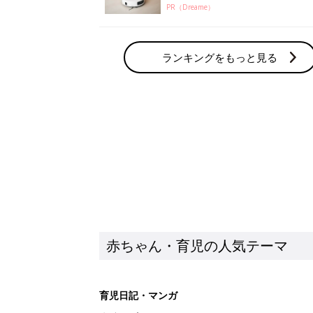
PR（Dreame）
ランキングをもっと見る
赤ちゃん・育児の人気テーマ
育児日記・マンガ