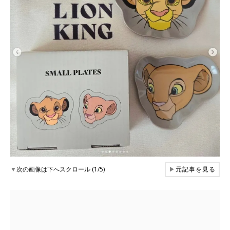
▼
次の画像は下へスクロール (1/5)
▶
元記事を見る