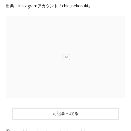
出典：Instagramアカウント「chie_nekosuki」
元記事へ戻る