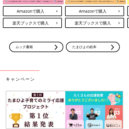
Amazonで購入
Amazonで購入
楽天ブックスで購入
楽天ブックスで購入
ムック書籍
たまひよの絵本
キャンペーン