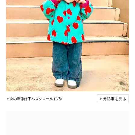
▼
次の画像は下へスクロール (1/6)
▶
元記事を見る