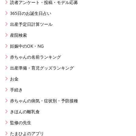
読者アンケート・投稿・モデル応募
365日のお誕生日占い
出産予定日計算ツール
産院検索
妊娠中のOK・NG
赤ちゃんの名前ランキング
出産準備・育児グッズランキング
お金
手続き
赤ちゃんの病気・症状別・予防接種
きほんの離乳食
監修の先生
たまひよのアプリ