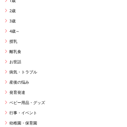
1歳
2歳
3歳
4歳～
授乳
離乳食
お世話
病気・トラブル
産後の悩み
発育発達
ベビー用品・グッズ
行事・イベント
幼稚園・保育園