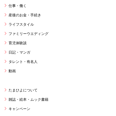
仕事・働く
産後のお金・手続き
ライフスタイル
ファミリーウエディング
育児体験談
日記・マンガ
タレント・有名人
動画
たまひよについて
雑誌・絵本・ムック書籍
キャンペーン