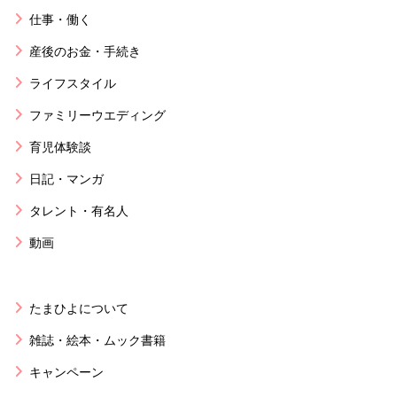
仕事・働く
産後のお金・手続き
ライフスタイル
ファミリーウエディング
育児体験談
日記・マンガ
タレント・有名人
動画
たまひよについて
雑誌・絵本・ムック書籍
キャンペーン