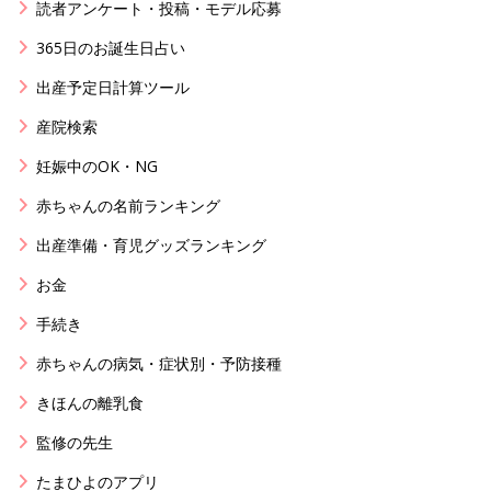
読者アンケート・投稿・モデル応募
365日のお誕生日占い
出産予定日計算ツール
産院検索
妊娠中のOK・NG
赤ちゃんの名前ランキング
出産準備・育児グッズランキング
お金
手続き
赤ちゃんの病気・症状別・予防接種
きほんの離乳食
監修の先生
たまひよのアプリ