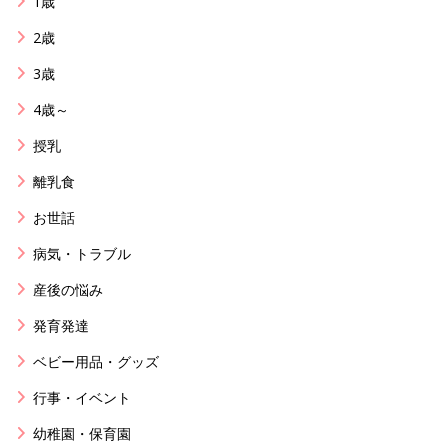
1歳
2歳
3歳
4歳～
授乳
離乳食
お世話
病気・トラブル
産後の悩み
発育発達
ベビー用品・グッズ
行事・イベント
幼稚園・保育園