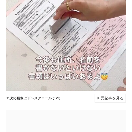
▼
次の画像は下へスクロール (1/5)
▶
元記事を見る