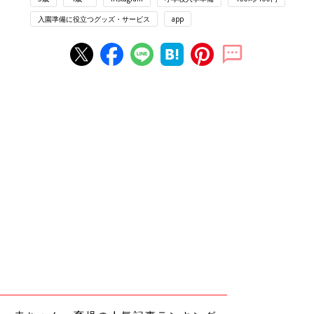
入園準備に役立つグッズ・サービス
app