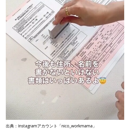
出典：Instagramアカウント「nico_workmama」