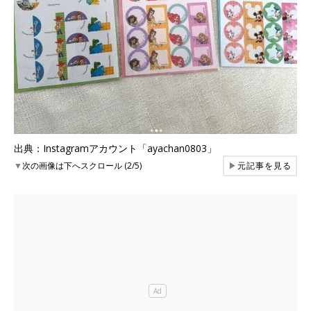
出典：Instagramアカウント「ayachan0803」
▼
次の画像は下へスクロール (2/5)
▶
元記事を見る