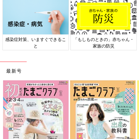
感染症対策、いますぐできるこ
「もしものときの」赤ちゃん・
と
家族の防災
最新号