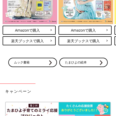
Amazonで購入
Amazonで購入
楽天ブックスで購入
楽天ブックスで購入
ムック書籍
たまひよの絵本
キャンペーン