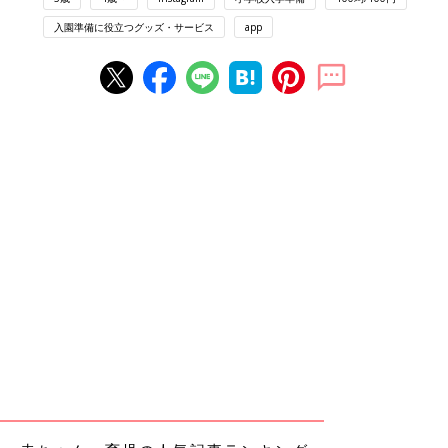
入園準備に役立つグッズ・サービス
app