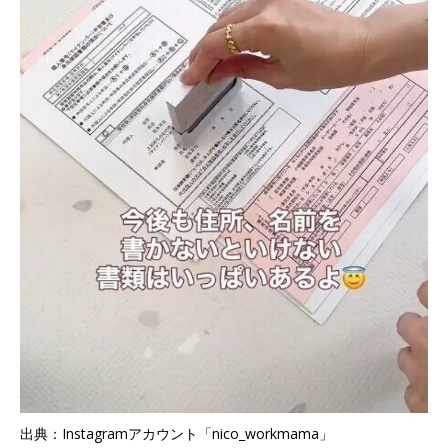
出典：Instagramアカウント「nico_workmama」