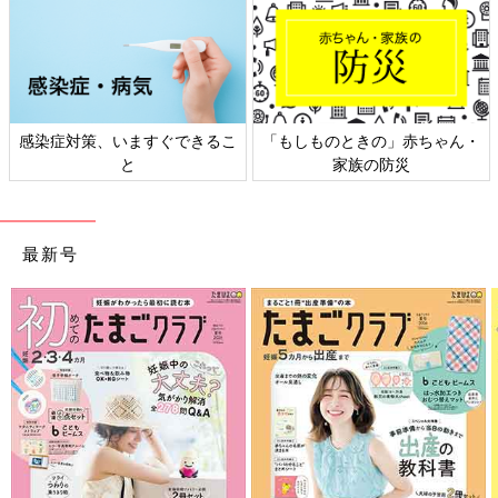
感染症対策、いますぐできるこ
「もしものときの」赤ちゃん・
と
家族の防災
最新号