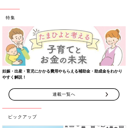
特集
妊娠・出産・育児にかかる費用やもらえる補助金・助成金をわかり
やすく解説！
連載一覧へ
ピックアップ