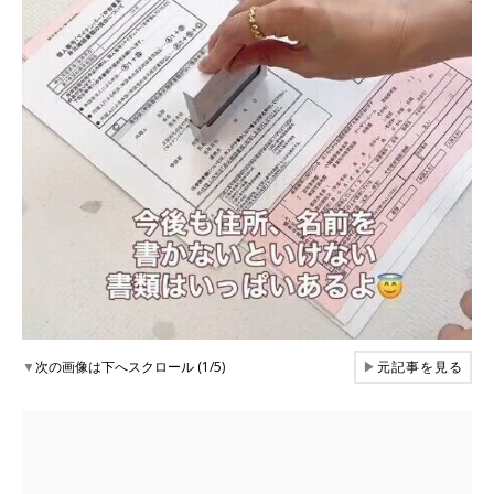
▼
次の画像は下へスクロール (1/5)
▶
元記事を見る