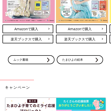
Amazonで購入
Amazonで購入
楽天ブックスで購入
楽天ブックスで購入
ムック書籍
たまひよの絵本
キャンペーン