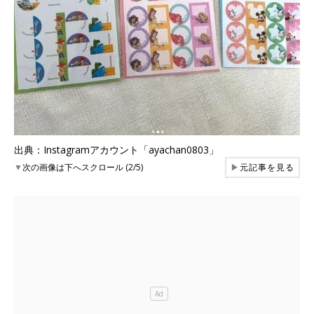
出典：Instagramアカウント「ayachan0803」
▼
次の画像は下へスクロール (2/5)
▶
元記事を見る