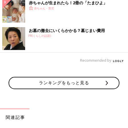
赤ちゃんが生まれたら！2冊の「たまひよ」
赤ちゃん・育児
お墓の撤去にいくらかかる？墓じまい費用
PR(くらしの話題)
Recommended by
ランキングをもっと見る
関連記事