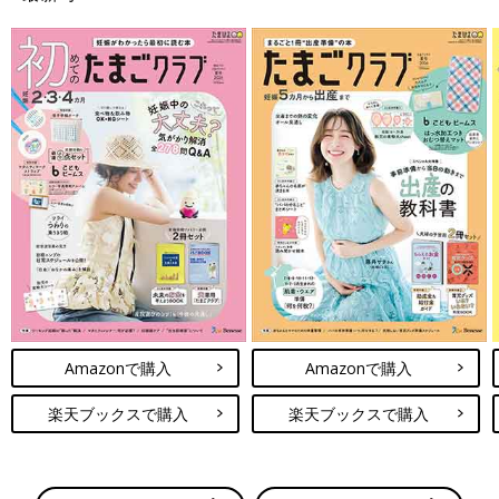
Amazonで購入
Amazonで購入
楽天ブックスで購入
楽天ブックスで購入