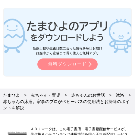
妊娠日数や生後日数に合った情報を毎日お届け
妊娠中から産後まで長く使える無料アプリ
無料ダウンロード
たまひよ
赤ちゃん・育児
赤ちゃんのお世話
沐浴
赤ちゃんの沐浴。家事のプロがベビーバスの使用法とお掃除のポイ
ントを解説
ＡＢＪマークは、この電子書店・電子書籍配信サービスが、
著作権者からコンテンツ使用許諾を得た正規版配信サービス