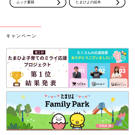
ムック書籍
たまひよの絵本
キャンペーン