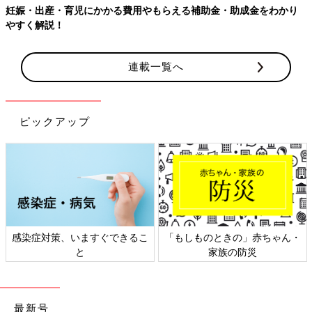
妊娠・出産・育児にかかる費用やもらえる補助金・助成金をわかり
やすく解説！
連載一覧へ
ピックアップ
感染症対策、いますぐできるこ
「もしものときの」赤ちゃん・
と
家族の防災
最新号