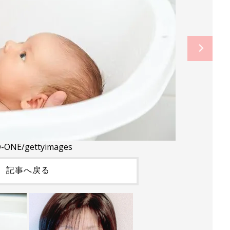
-ONE/gettyimages
記事へ戻る