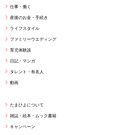
仕事・働く
産後のお金・手続き
ライフスタイル
ファミリーウエディング
育児体験談
日記・マンガ
タレント・有名人
動画
たまひよについて
雑誌・絵本・ムック書籍
キャンペーン