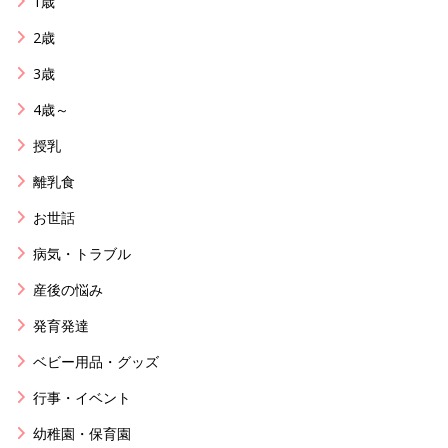
1歳
2歳
3歳
4歳～
授乳
離乳食
お世話
病気・トラブル
産後の悩み
発育発達
ベビー用品・グッズ
行事・イベント
幼稚園・保育園