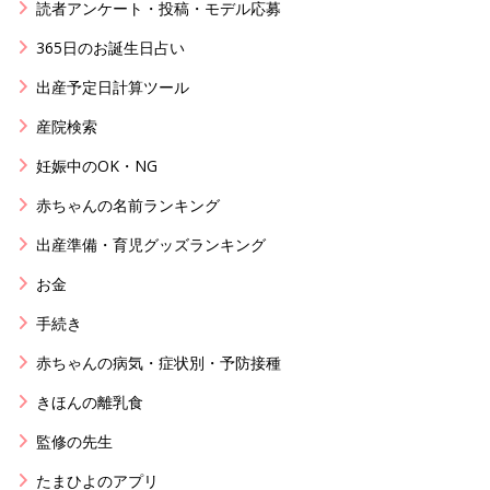
読者アンケート・投稿・モデル応募
365日のお誕生日占い
出産予定日計算ツール
産院検索
妊娠中のOK・NG
赤ちゃんの名前ランキング
出産準備・育児グッズランキング
お金
手続き
赤ちゃんの病気・症状別・予防接種
きほんの離乳食
監修の先生
たまひよのアプリ