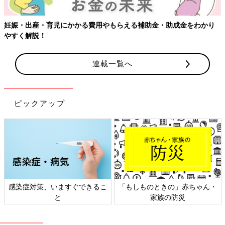
妊娠・出産・育児にかかる費用やもらえる補助金・助成金をわかり
やすく解説！
連載一覧へ
ピックアップ
感染症対策、いますぐできるこ
「もしものときの」赤ちゃん・
と
家族の防災