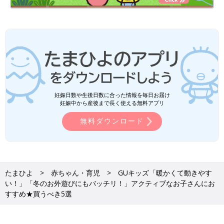
妊娠日数や生後日数に合った情報を毎日お届け
妊娠中から産後まで長く使える無料アプリ
無料ダウンロード
たまひよ
赤ちゃん・育児
GUキッズ「暖かくて動きやす
い！」「冬のお外遊びにもバッチリ！」アクティブなお子さんにお
すすめ★買うべき5選