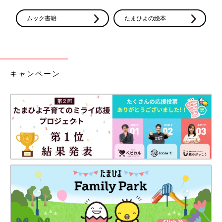
ムック書籍
たまひよの絵本
キャンペーン