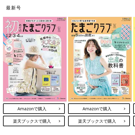
最新号
Amazonで購入
Amazonで購入
楽天ブックスで購入
楽天ブックスで購入