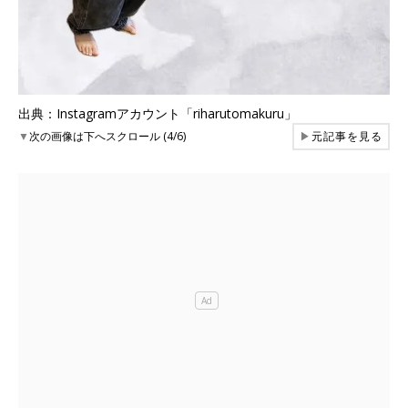
出典：Instagramアカウント「riharutomakuru」
▼
次の画像は下へスクロール (4/6)
▶
元記事を見る