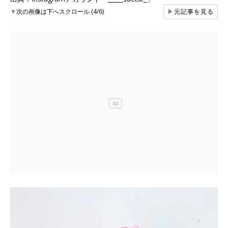
▼
次の画像は下へスクロール (4/6)
▶
元記事を見る