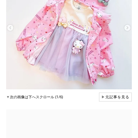
▼
次の画像は下へスクロール (1/6)
▶
元記事を見る