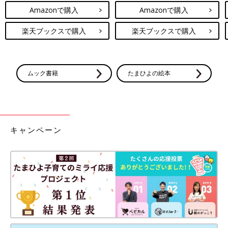
Amazonで購入
Amazonで購入
楽天ブックスで購入
楽天ブックスで購入
ムック書籍
たまひよの絵本
キャンペーン