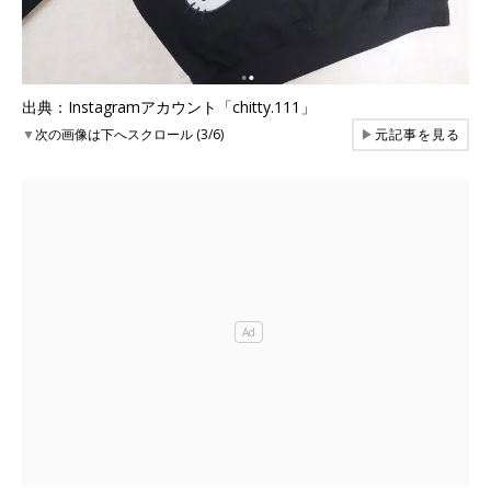
出典：Instagramアカウント「chitty.111」
▼
次の画像は下へスクロール (3/6)
▶
元記事を見る