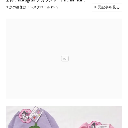
▼
次の画像は下へスクロール (5/6)
▶
元記事を見る