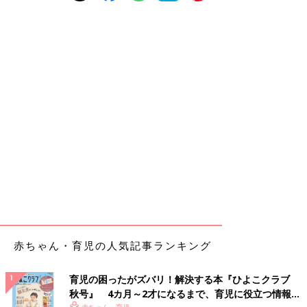
赤ちゃん・育児の人気記事ランキング
育児の困ったがズバリ！解決する本『ひよこクラブ
秋号』 4カ月～2才になるまで、育児に役立つ情報が