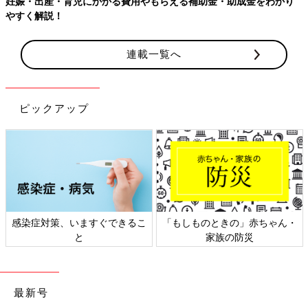
妊娠・出産・育児にかかる費用やもらえる補助金・助成金をわかり
やすく解説！
連載一覧へ
ピックアップ
感染症対策、いますぐできるこ
「もしものときの」赤ちゃん・
と
家族の防災
最新号