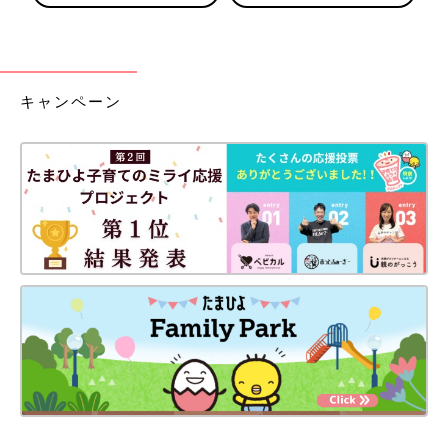
キャンペーン