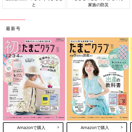
と
家族の防災
最新号
Amazonで購入
Amazonで購入