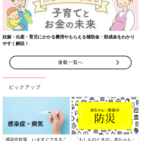
妊娠・出産・育児にかかる費用やもらえる補助金・助成金をわかり
やすく解説！
連載一覧へ
ピックアップ
感染症対策、いますぐできるこ
「もしものときの」赤ちゃん・