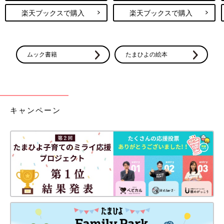
楽天ブックスで購入
楽天ブックスで購入
ムック書籍
たまひよの絵本
キャンペーン