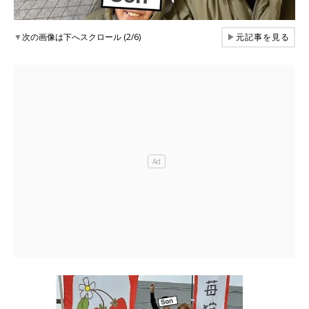
▼
次の画像は下へスクロール (2/6)
▶
元記事を見る