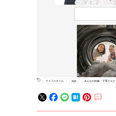
ライフスタイル
app
みんなの妊娠・子育てエピ