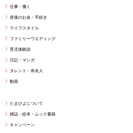
仕事・働く
産後のお金・手続き
ライフスタイル
ファミリーウエディング
育児体験談
日記・マンガ
タレント・有名人
動画
たまひよについて
雑誌・絵本・ムック書籍
キャンペーン