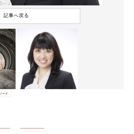
記事へ戻る
ソード