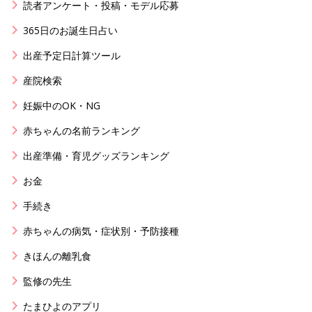
読者アンケート・投稿・モデル応募
365日のお誕生日占い
出産予定日計算ツール
産院検索
妊娠中のOK・NG
赤ちゃんの名前ランキング
出産準備・育児グッズランキング
お金
手続き
赤ちゃんの病気・症状別・予防接種
きほんの離乳食
監修の先生
たまひよのアプリ