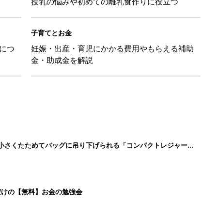
授乳の悩みや初めての離乳食作りに役立つ
子育てとお金
につ
妊娠・出産・育児にかかる費用やもらえる補助
金・助成金を解説
に！小さくたためてバッグに吊り下げられる「コンパクトレジャーシ
だけの【無料】お金の勉強会