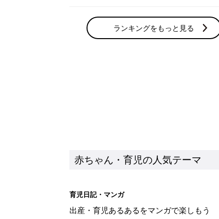
ランキングをもっと見る
赤ちゃん・育児の人気テーマ
育児日記・マンガ
出産・育児あるあるをマンガで楽しもう