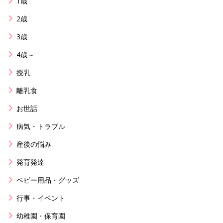
1歳
2歳
3歳
4歳～
授乳
離乳食
お世話
病気・トラブル
産後の悩み
発育発達
ベビー用品・グッズ
行事・イベント
幼稚園・保育園