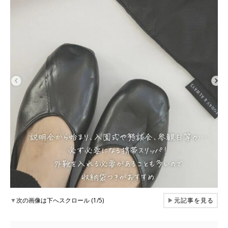
▼
次の画像は下へスクロール (1/5)
▶
元記事を見る