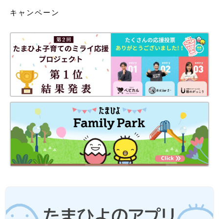
キャンペーン