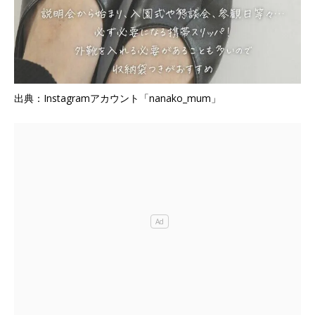
出典：Instagramアカウント「nanako_mum」