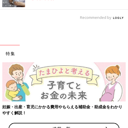
Recommended by
特集
【ワクチン接種できるものも】妊婦の感染症対
金・助成金をわかり