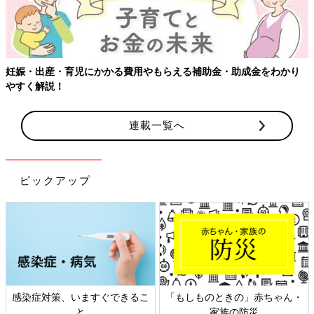
妊娠・出産・育児にかかる費用やもらえる補助金・助成金をわかり
やすく解説！
連載一覧へ
ピックアップ
感染症対策、いますぐできるこ
「もしものときの」赤ちゃん・
と
家族の防災