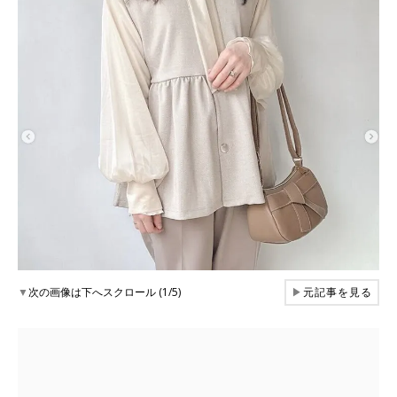
▼
次の画像は下へスクロール (1/5)
▶
元記事を見る