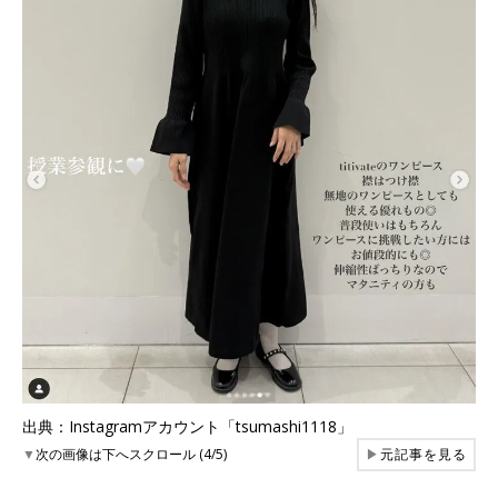
出典：Instagramアカウント「tsumashi1118」
▼
次の画像は下へスクロール (4/5)
▶
元記事を見る