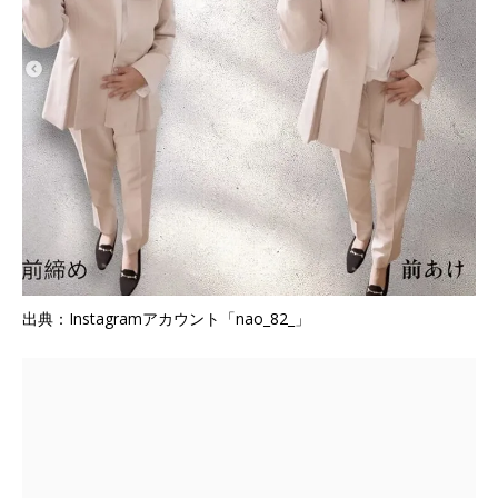
出典：Instagramアカウント「nao_82_」