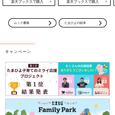
楽天ブックスで購入
楽天ブックスで購入
ムック書籍
たまひよの絵本
キャンペーン