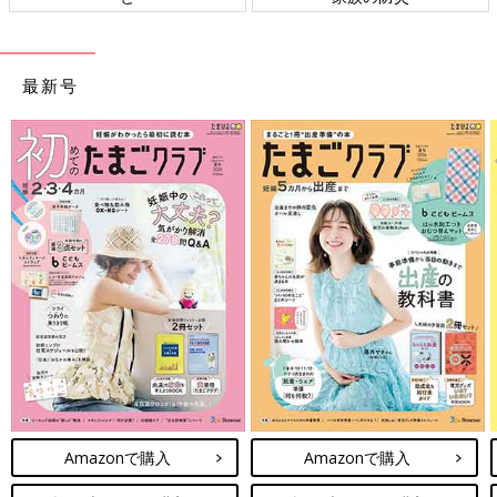
最新号
Amazonで購入
Amazonで購入