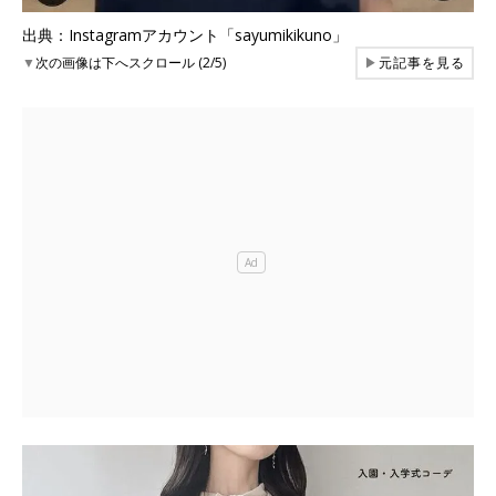
出典：Instagramアカウント「sayumikikuno」
▼
次の画像は下へスクロール (2/5)
▶
元記事を見る