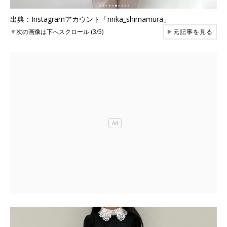
出典：Instagramアカウント「ririka_shimamura」
▼
次の画像は下へスクロール (3/5)
▶
元記事を見る