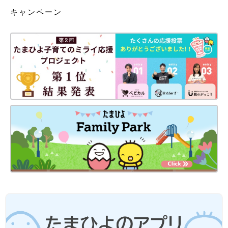
キャンペーン