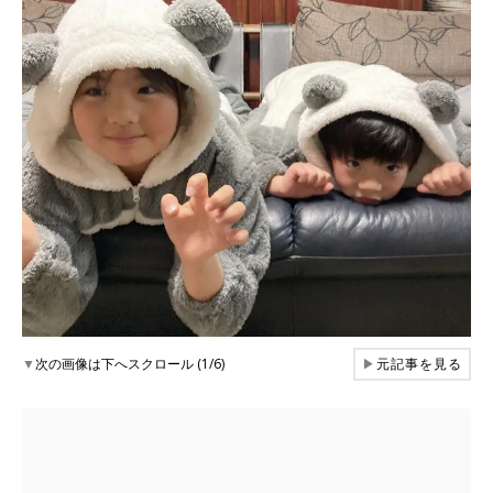
▼
次の画像は下へスクロール (1/6)
▶
元記事を見る