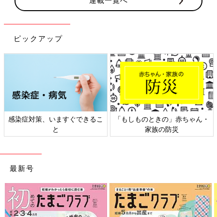
連載一覧へ
ピックアップ
感染症対策、いますぐできるこ
「もしものときの」赤ちゃん・
と
家族の防災
最新号