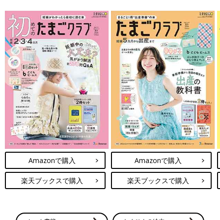
Amazonで購入
Amazonで購入
楽天ブックスで購入
楽天ブックスで購入