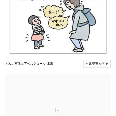
▼
次の画像は下へスクロール (3/5)
▶
元記事を見る