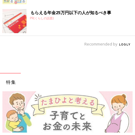
もらえる年金25万円以下の人が知るべき事
PR(くらしの話題)
Recommended by
特集