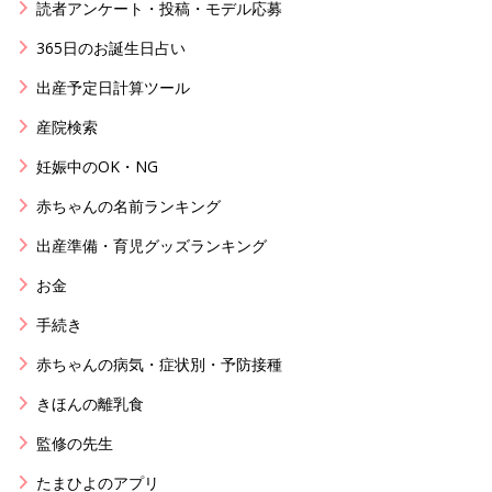
読者アンケート・投稿・モデル応募
365日のお誕生日占い
出産予定日計算ツール
産院検索
妊娠中のOK・NG
赤ちゃんの名前ランキング
出産準備・育児グッズランキング
お金
手続き
赤ちゃんの病気・症状別・予防接種
きほんの離乳食
監修の先生
たまひよのアプリ