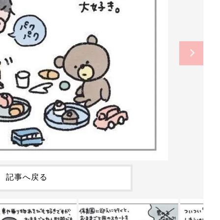
記事へ戻る