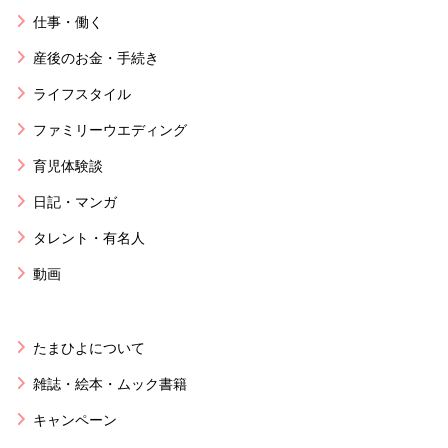
仕事・働く
産後のお金・手続き
ライフスタイル
ファミリーウエディング
育児体験談
日記・マンガ
タレント・有名人
動画
たまひよについて
雑誌・絵本・ムック書籍
キャンペーン