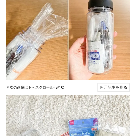
▼
次の画像は下へスクロール (8/10)
▶
元記事を見る