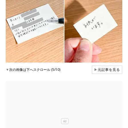
▼
次の画像は下へスクロール (5/10)
▶
元記事を見る