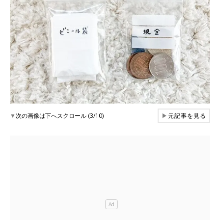
▼
次の画像は下へスクロール (3/10)
▶
元記事を見る