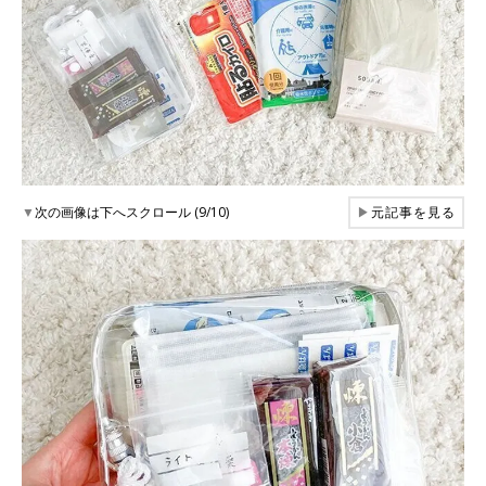
▼
次の画像は下へスクロール (9/10)
▶
元記事を見る