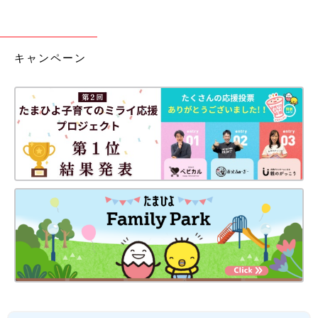
キャンペーン