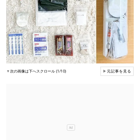
▼
次の画像は下へスクロール (1/10)
▶
元記事を見る