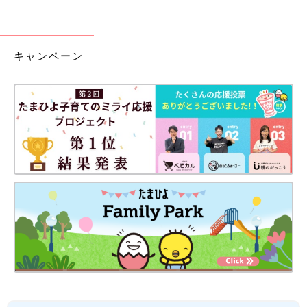
キャンペーン