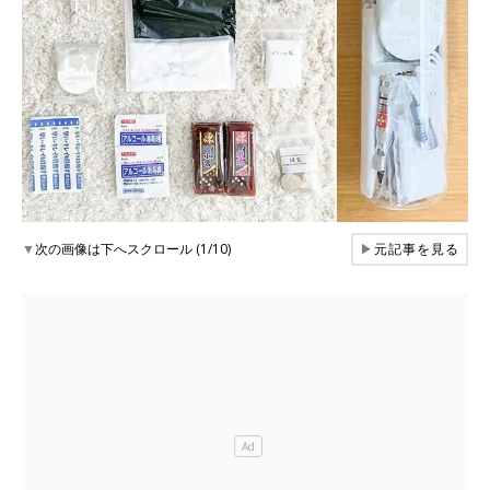
▼
次の画像は下へスクロール (1/10)
▶
元記事を見る