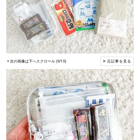
▼
次の画像は下へスクロール (9/10)
▶
元記事を見る