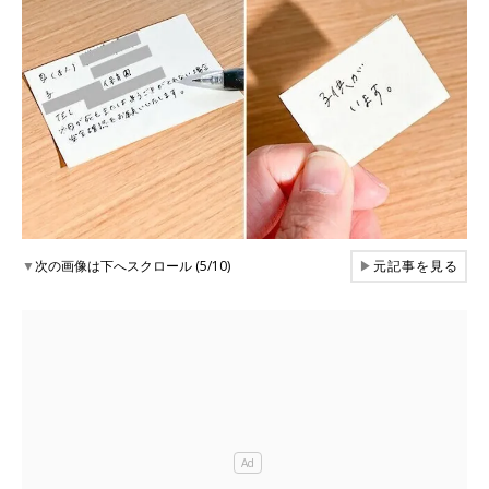
▼
次の画像は下へスクロール (5/10)
▶
元記事を見る