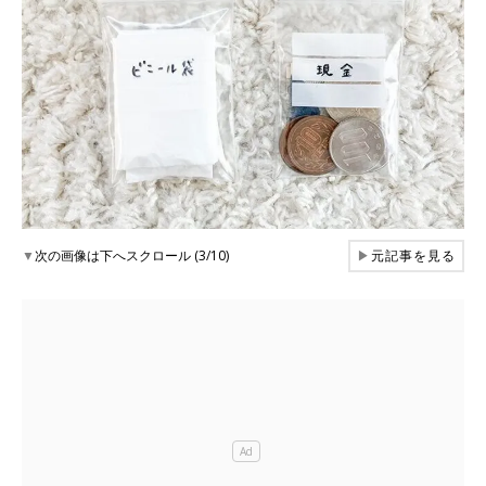
▼
次の画像は下へスクロール (3/10)
▶
元記事を見る