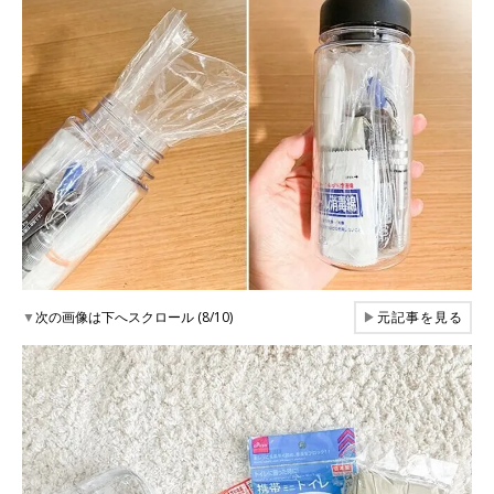
▼
次の画像は下へスクロール (8/10)
▶
元記事を見る