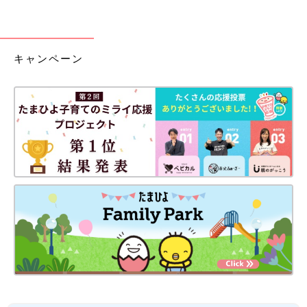
キャンペーン