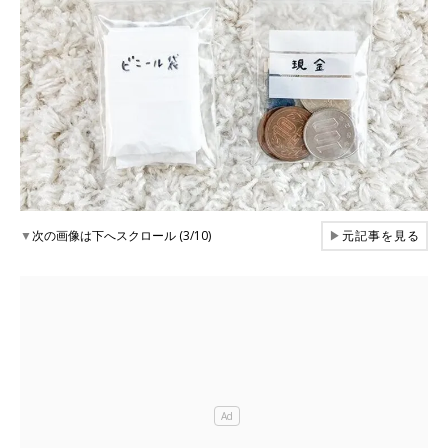
▼
次の画像は下へスクロール (3/10)
▶
元記事を見る