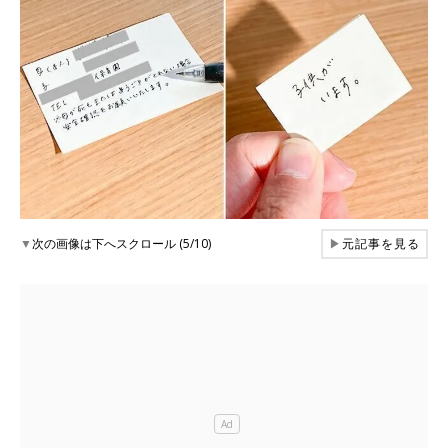
▼
次の画像は下へスクロール (5/10)
▶
元記事を見る