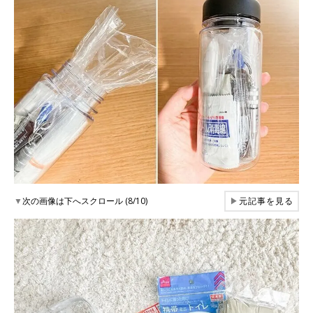
▼
次の画像は下へスクロール (8/10)
▶
元記事を見る