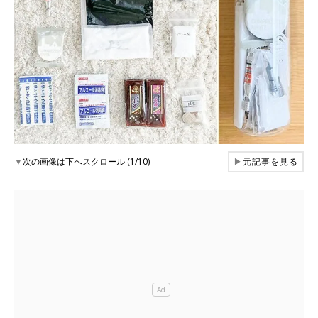
▼
次の画像は下へスクロール (1/10)
▶
元記事を見る