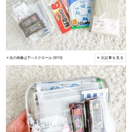
▼
次の画像は下へスクロール (9/10)
▶
元記事を見る