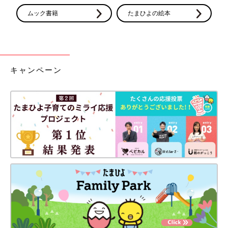
ムック書籍
たまひよの絵本
キャンペーン