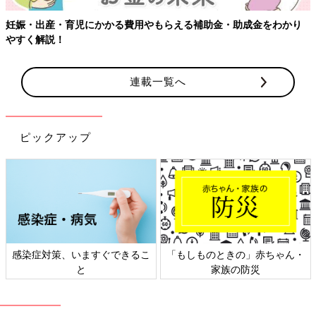
妊娠・出産・育児にかかる費用やもらえる補助金・助成金をわかり
やすく解説！
連載一覧へ
ピックアップ
感染症対策、いますぐできるこ
「もしものときの」赤ちゃん・
と
家族の防災