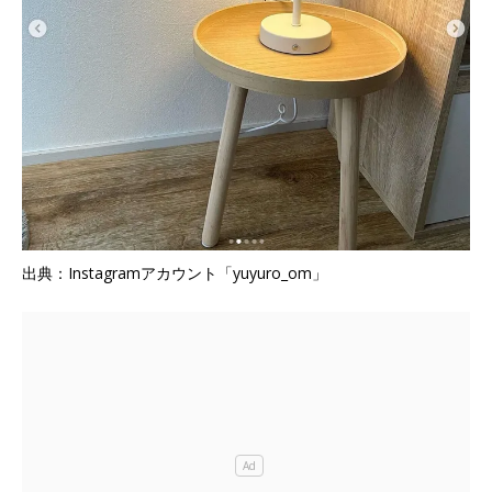
出典：Instagramアカウント「yuyuro_om」