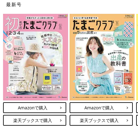
最新号
Amazonで購入
Amazonで購入
楽天ブックスで購入
楽天ブックスで購入