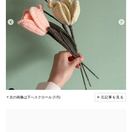
▼
次の画像は下へスクロール (1/5)
▶
元記事を見る