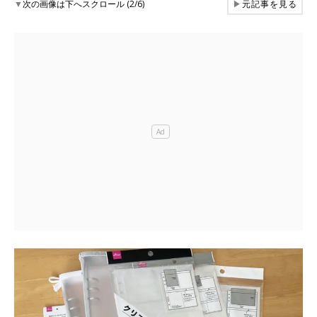
▼
次の画像は下へスクロール (2/6)
▶
元記事を見る