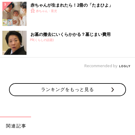
赤ちゃんが生まれたら！2冊の「たまひよ」
赤ちゃん・育児
お墓の撤去にいくらかかる？墓じまい費用
PR(くらしの話題)
Recommended by
ランキングをもっと見る
関連記事