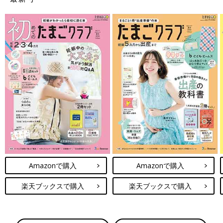
Amazonで購入
Amazonで購入
楽天ブックスで購入
楽天ブックスで購入