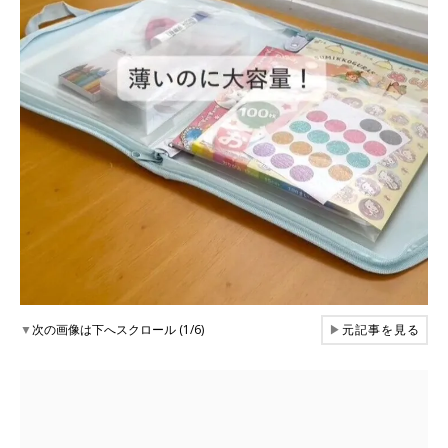
▼
次の画像は下へスクロール (1/6)
▶
元記事を見る