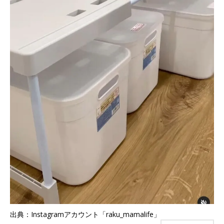
出典：Instagramアカウント「raku_mamalife」