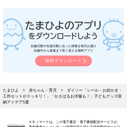
妊娠日数や生後日数に合った情報を毎日お届け
妊娠中から産後まで長く使える無料アプリ
無料ダウンロード
たまひよ
赤ちゃん・育児
ダイソー「シール・お絵かき・
工作セットがスッキリ！」「かさばるお洋服も！」子どもグッズ収
納アイデア5選
ＡＢＪマークは、この電子書店・電子書籍配信サービスが、
著作権者からコンテンツ使用許諾を得た正規版配信サービス