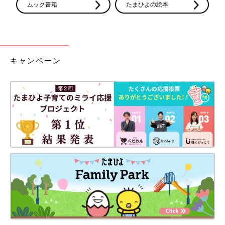
ムック書籍
たまひよの絵本
キャンペーン